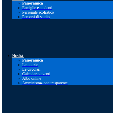
Panoramica
Famiglie e studenti
Personale scolastico
Percorsi di studio
Novità
Panoramica
Le notizie
Le circolari
Calendario eventi
Albo online
Amministrazione trasparente