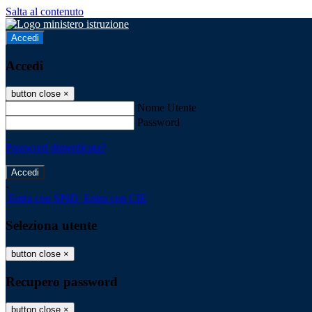
Salta al contenuto
Accedi
Accedi
button close
×
Nome Utente
Password
Password dimenticata?
-
Entra con SPID
Entra con CIE
Seleziona utente
button close
×
Recupero password
button close
×