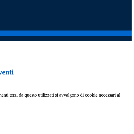
venti
menti terzi da questo utilizzati si avvalgono di cookie necessari al