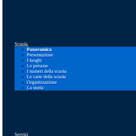
Scuola
Panoramica
Presentazione
I luoghi
Le persone
I numeri della scuola
Le carte della scuola
Organizzazione
La storia
Servizi