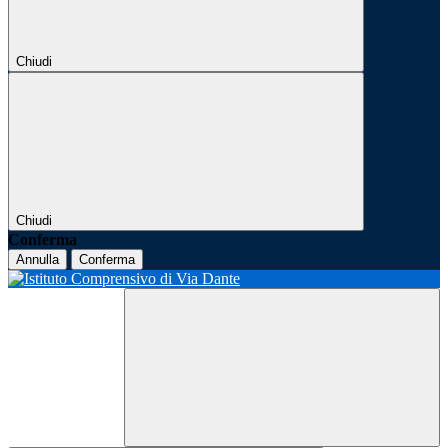
Chiudi
Chiudi
Conferma
Annulla
Conferma