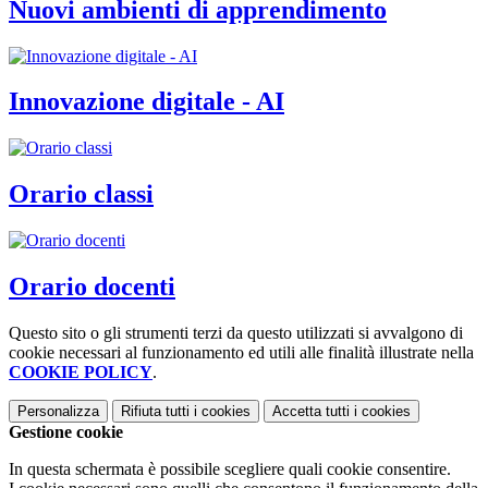
Nuovi ambienti di apprendimento
Innovazione digitale - AI
Orario classi
Orario docenti
Questo sito o gli strumenti terzi da questo utilizzati si avvalgono di
cookie necessari al funzionamento ed utili alle finalità illustrate nella
COOKIE POLICY
.
Personalizza
Rifiuta tutti
i cookies
Accetta tutti
i cookies
Gestione cookie
In questa schermata è possibile scegliere quali cookie consentire.