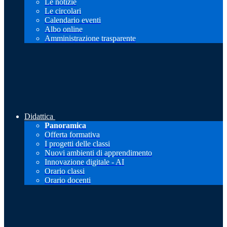
Le notizie
Le circolari
Calendario eventi
Albo online
Amministrazione trasparente
Didattica
Panoramica
Offerta formativa
I progetti delle classi
Nuovi ambienti di apprendimento
Innovazione digitale - AI
Orario classi
Orario docenti