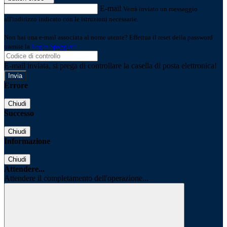
E-mail
Verrà inviato un messaggio
all'indirizzo indicato con le istruzioni necessarie.
Non hai una e-mail associata al nome utente? Effettua il reset della password
tramite la
Login Spaggiari
E-mail inviata, si prega di controllare la casella di posta elettronica!
Errore
Chiudi
Successo
Chiudi
Informazione
Chiudi
Attendere...
Attendere il completamento dell'operazione...