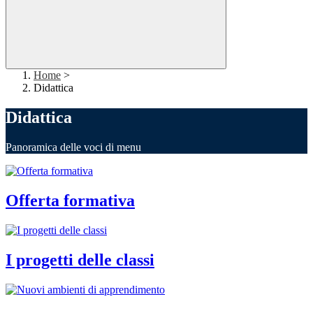
Home
>
Didattica
Didattica
Panoramica delle voci di menu
Offerta formativa
I progetti delle classi