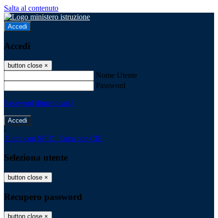
Salta al contenuto
Accedi
Accedi
button close
×
Nome Utente
Password
Password dimenticata?
-
Entra con SPID
Entra con CIE
Seleziona utente
button close
×
Recupero password
button close
×