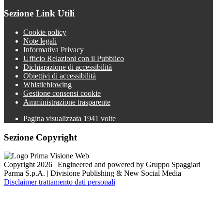
Sezione Link Utili
Cookie policy
Note legali
Informativa Privacy
Ufficio Relazioni con il Pubblico
Dichiarazione di accessibilità
Obiettivi di accessibilità
Whistleblowing
Gestione consensi cookie
Amministrazione trasparente
Pagina visualizzata
1941
volte
Sezione Copyright
Copyright 2026 | Engineered and powered by Gruppo Spaggiari
Parma S.p.A. | Divisione Publishing & New Social Media
Disclaimer trattamento dati personali