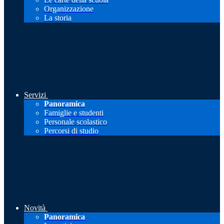
Organizzazione
La storia
Servizi
Panoramica
Famiglie e studenti
Personale scolastico
Percorsi di studio
Novità
Panoramica