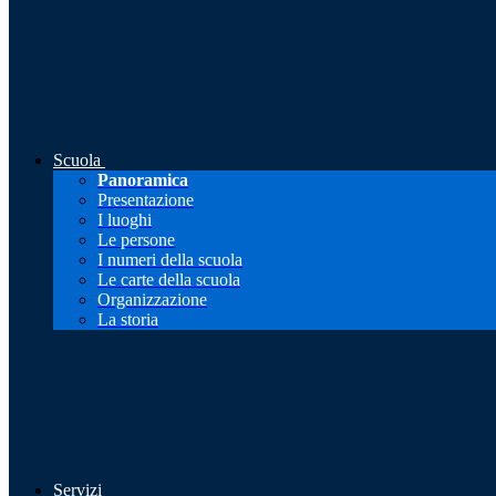
Scuola
Panoramica
Presentazione
I luoghi
Le persone
I numeri della scuola
Le carte della scuola
Organizzazione
La storia
Servizi