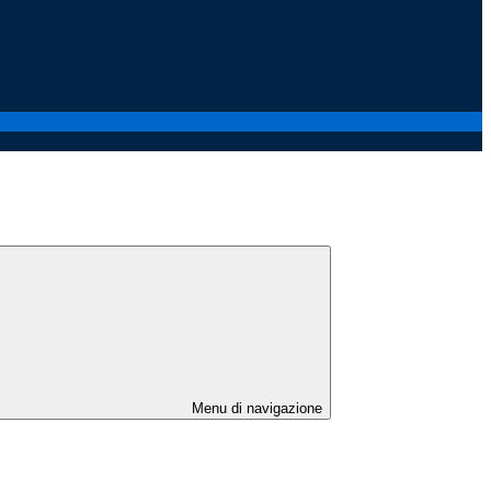
Menu di navigazione