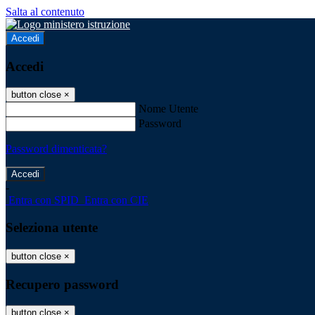
Salta al contenuto
Accedi
Accedi
button close
×
Nome Utente
Password
Password dimenticata?
-
Entra con SPID
Entra con CIE
Seleziona utente
button close
×
Recupero password
button close
×