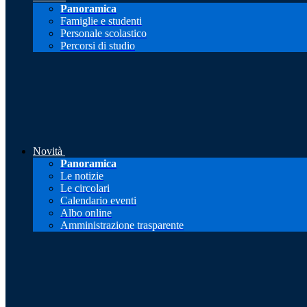
Panoramica
Famiglie e studenti
Personale scolastico
Percorsi di studio
Novità
Panoramica
Le notizie
Le circolari
Calendario eventi
Albo online
Amministrazione trasparente