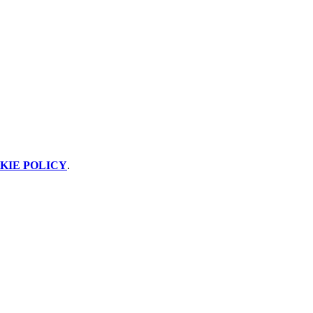
KIE POLICY
.