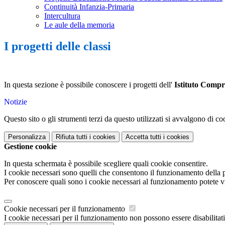
Continuità Infanzia-Primaria
Intercultura
Le aule della memoria
I progetti delle classi
In questa sezione è possibile conoscere i progetti dell'
Istituto Comp
Notizie
Questo sito o gli strumenti terzi da questo utilizzati si avvalgono di coo
Personalizza
Rifiuta tutti
i cookies
Accetta tutti
i cookies
Gestione cookie
In questa schermata è possibile scegliere quali cookie consentire.
I cookie necessari sono quelli che consentono il funzionamento della pi
Per conoscere quali sono i cookie necessari al funzionamento potete v
Cookie necessari per il funzionamento
I cookie necessari per il funzionamento non possono essere disabilitati.