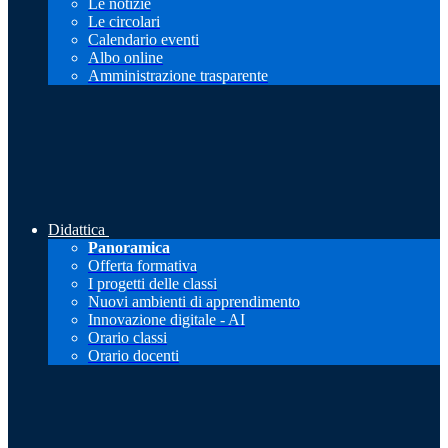
Le notizie
Le circolari
Calendario eventi
Albo online
Amministrazione trasparente
Didattica
Panoramica
Offerta formativa
I progetti delle classi
Nuovi ambienti di apprendimento
Innovazione digitale - AI
Orario classi
Orario docenti