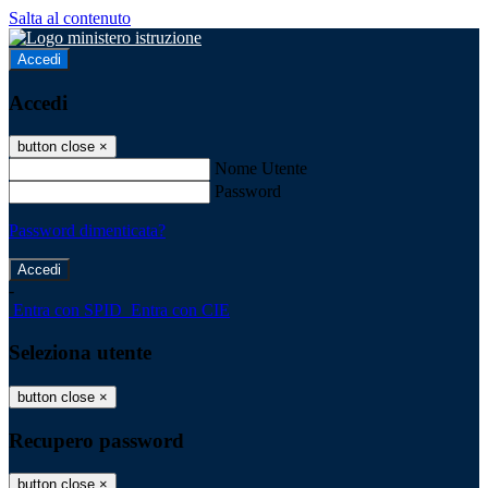
Salta al contenuto
Accedi
Accedi
button close
×
Nome Utente
Password
Password dimenticata?
-
Entra con SPID
Entra con CIE
Seleziona utente
button close
×
Recupero password
button close
×