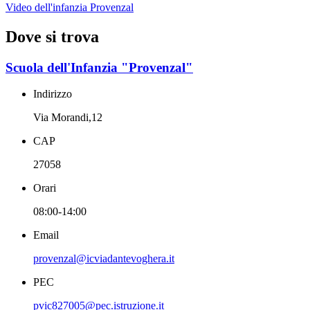
Video dell'infanzia Provenzal
Dove si trova
Scuola dell'Infanzia "Provenzal"
Indirizzo
Via Morandi,12
CAP
27058
Orari
08:00-14:00
Email
provenzal@icviadantevoghera.it
PEC
pvic827005@pec.istruzione.it