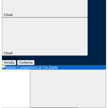
Chiudi
Chiudi
Conferma
Annulla
Conferma