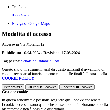
Telefono
0383.46268
Naviga su Google Maps
Modalità di accesso
Accesso in
Via Morandi,12
Pubblicato:
10-04-2024 -
Revisione:
17-06-2024
Tag pagina:
Scuola dell'infanzia
Sedi
Questo sito o gli strumenti terzi da questo utilizzati si avvalgono di
cookie necessari al funzionamento ed utili alle finalità illustrate nella
COOKIE POLICY
.
Personalizza
Rifiuta tutti
i cookies
Accetta tutti
i cookies
Gestione cookie
In questa schermata è possibile scegliere quali cookie consentire.
I cookie necessari sono quelli che consentono il funzionamento della
piattaforma e non è possibile disabilitarli.