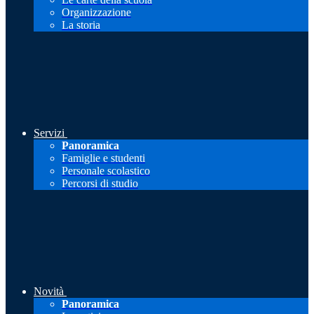
Organizzazione
La storia
Servizi
Panoramica
Famiglie e studenti
Personale scolastico
Percorsi di studio
Novità
Panoramica