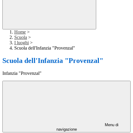
Home
>
Scuola
>
I luoghi
>
Scuola dell'Infanzia "Provenzal"
Scuola dell'Infanzia "Provenzal"
Infanzia "Provenzal"
Menu di
navigazione