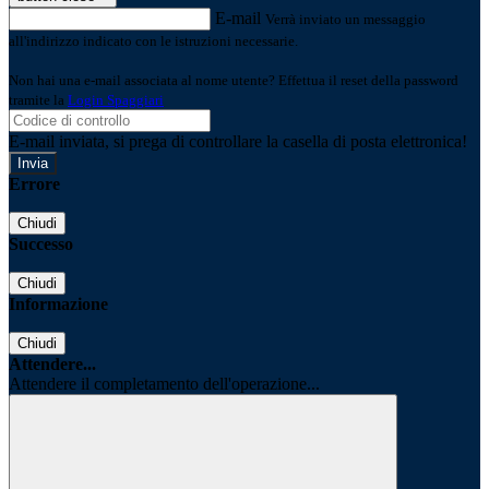
E-mail
Verrà inviato un messaggio
all'indirizzo indicato con le istruzioni necessarie.
Non hai una e-mail associata al nome utente? Effettua il reset della password
tramite la
Login Spaggiari
E-mail inviata, si prega di controllare la casella di posta elettronica!
Errore
Chiudi
Successo
Chiudi
Informazione
Chiudi
Attendere...
Attendere il completamento dell'operazione...