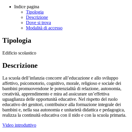
Indice pagina
Tipologia
Descrizione
Dove si trova
Modalità di accesso
Tipologia
Edificio scolastico
Descrizione
La scuola dell’infanzia concorre all’educazione e allo sviluppo
affettivo, psicomotorio, cognitivo, morale, religioso e sociale dei
bambini promuovendone le potenzialità di relazione, autonomia,
creatività, apprendimento e mira ad assicurare un’effettiva
uguaglianza delle opportunità educative. Nel rispetto del ruolo
educativo dei genitori, contribuisce alla formazione integrale dei
bambini e, nella sua autonomia e unitarietà didattica e pedagogica,
realizza la continuità educativa con il nido e con la scuola primaria.
Video introduttivo