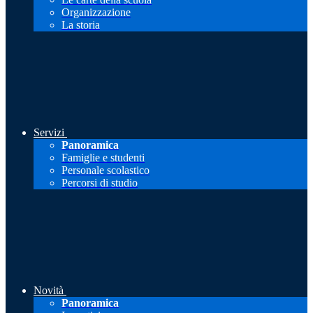
Organizzazione
La storia
Servizi
Panoramica
Famiglie e studenti
Personale scolastico
Percorsi di studio
Novità
Panoramica