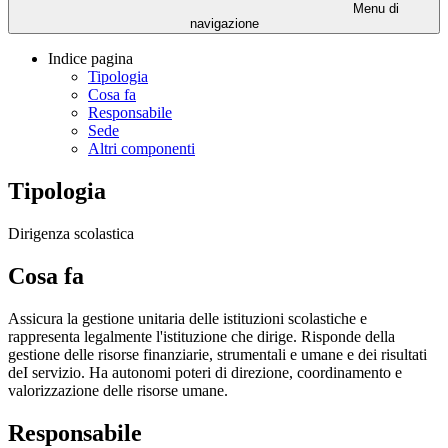
Menu di
navigazione
Indice pagina
Tipologia
Cosa fa
Responsabile
Sede
Altri componenti
Tipologia
Dirigenza scolastica
Cosa fa
Assicura la gestione unitaria delle istituzioni scolastiche e
rappresenta legalmente l'istituzione che dirige. Risponde della
gestione delle risorse finanziarie, strumentali e umane e dei risultati
deI servizio. Ha autonomi poteri di direzione, coordinamento e
valorizzazione delle risorse umane.
Responsabile