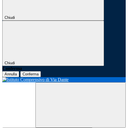
Chiudi
Chiudi
Conferma
Annulla
Conferma