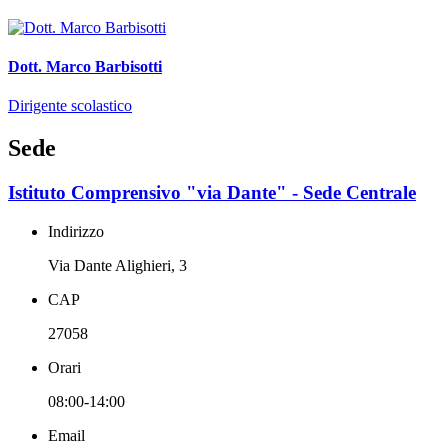
Dott. Marco Barbisotti
Dirigente scolastico
Sede
Istituto Comprensivo "via Dante" - Sede Centrale
Indirizzo
Via Dante Alighieri, 3
CAP
27058
Orari
08:00-14:00
Email