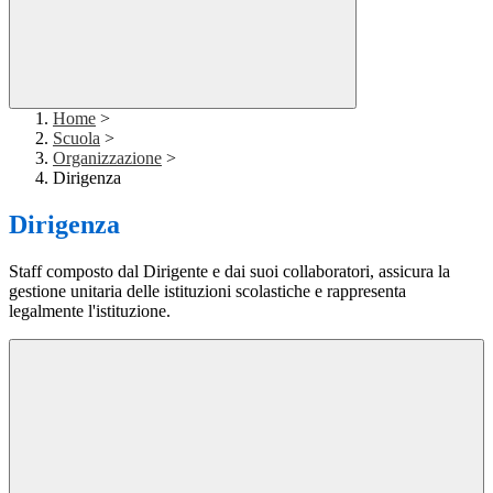
Home
>
Scuola
>
Organizzazione
>
Dirigenza
Dirigenza
Staff composto dal Dirigente e dai suoi collaboratori, assicura la
gestione unitaria delle istituzioni scolastiche e rappresenta
legalmente l'istituzione.