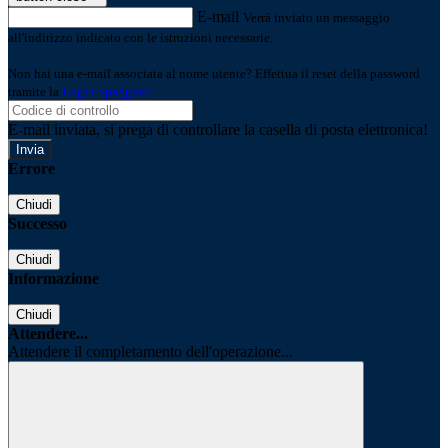
E-mail
Verrà inviato un messaggio
all'indirizzo indicato con le istruzioni necessarie.
Non hai una e-mail associata al nome utente? Effettua il reset della password
tramite la
Login Spaggiari
E-mail inviata, si prega di controllare la casella di posta elettronica!
Errore
Chiudi
Successo
Chiudi
Informazione
Chiudi
Attendere...
Attendere il completamento dell'operazione...