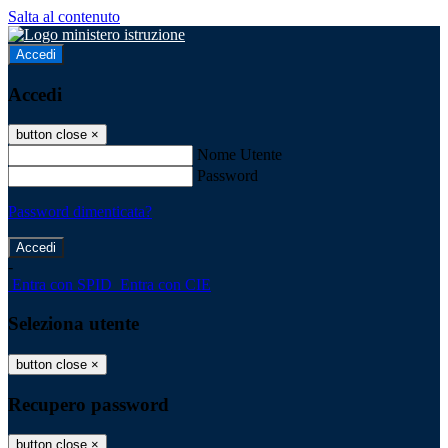
Salta al contenuto
Accedi
Accedi
button close
×
Nome Utente
Password
Password dimenticata?
-
Entra con SPID
Entra con CIE
Seleziona utente
button close
×
Recupero password
button close
×