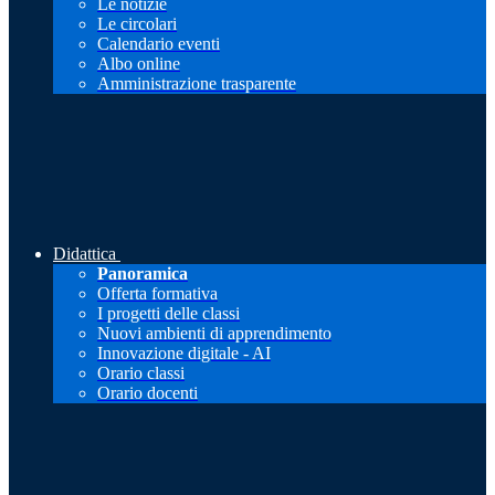
Le notizie
Le circolari
Calendario eventi
Albo online
Amministrazione trasparente
Didattica
Panoramica
Offerta formativa
I progetti delle classi
Nuovi ambienti di apprendimento
Innovazione digitale - AI
Orario classi
Orario docenti