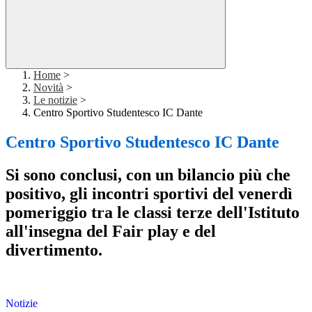
Home
>
Novità
>
Le notizie
>
Centro Sportivo Studentesco IC Dante
Centro Sportivo Studentesco IC Dante
Si sono conclusi, con un bilancio più che
positivo, gli incontri sportivi del venerdì
pomeriggio tra le classi terze dell'Istituto
all'insegna del Fair play e del
divertimento.
Notizie