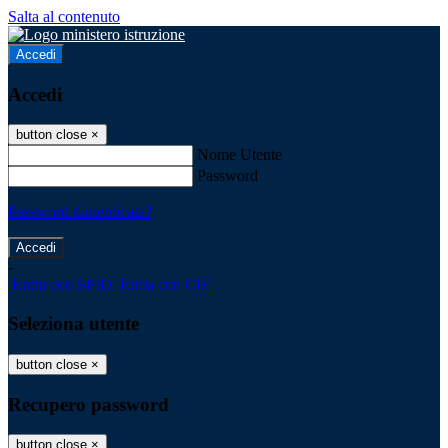
Salta al contenuto
Accedi
Accedi
button close
×
Nome Utente
Password
Password dimenticata?
-
Entra con SPID
Entra con CIE
Seleziona utente
button close
×
Recupero password
button close
×