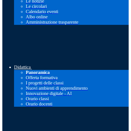
Le notizie
Le circolari
Calendario eventi
Albo online
Amministrazione trasparente
Didattica
Panoramica
Offerta formativa
I progetti delle classi
Nuovi ambienti di apprendimento
Innovazione digitale - AI
Orario classi
Orario docenti