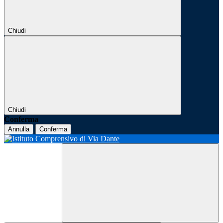
Chiudi
Chiudi
Conferma
Annulla
Conferma