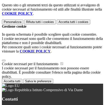
Questo sito o gli strumenti terzi da questo utilizzati si avvalgono di
cookie necessari al funzionamento ed utili alle finalità illustrate nella
COOKIE POLICY
.
Personalizza
Rifiuta tutti
i cookies
Accetta tutti
i cookies
Gestione cookie
In questa schermata è possibile scegliere quali cookie consentire.
I cookie necessari sono quelli che consentono il funzionamento della
piattaforma e non è possibile disabilitarli.
Per conoscere quali sono i cookie necessari al funzionamento potete
visionare la
COOKIE POLICY
.
Cookie necessari per il funzionamento
I cookie necessari per il funzionamento non possono essere
disabilitati. È possibile consultare l'elenco nella pagina della cookie
policy.
Accetta tutti
Salva le preferenze
Istituto Comprensivo di Via Dante
Contatti