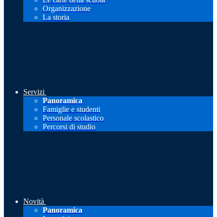
Organizzazione
La storia
Servizi
Panoramica
Famiglie e studenti
Personale scolastico
Percorsi di studio
Novità
Panoramica