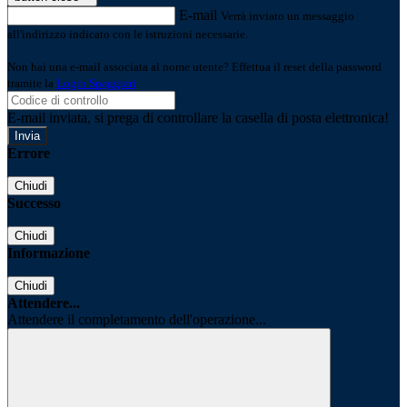
E-mail
Verrà inviato un messaggio
all'indirizzo indicato con le istruzioni necessarie.
Non hai una e-mail associata al nome utente? Effettua il reset della password
tramite la
Login Spaggiari
E-mail inviata, si prega di controllare la casella di posta elettronica!
Errore
Chiudi
Successo
Chiudi
Informazione
Chiudi
Attendere...
Attendere il completamento dell'operazione...