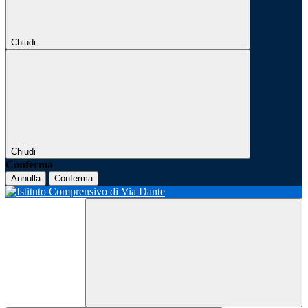
Chiudi
Chiudi
Conferma
Annulla
Conferma