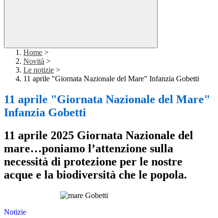
Home
>
Novità
>
Le notizie
>
11 aprile "Giornata Nazionale del Mare" Infanzia Gobetti
11 aprile "Giornata Nazionale del Mare"
Infanzia Gobetti
11 aprile 2025 Giornata Nazionale del
mare…poniamo l’attenzione sulla
necessità di protezione per le nostre
acque e la biodiversità che le popola.
Notizie