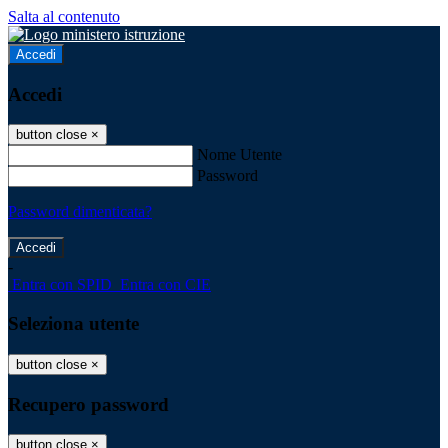
Salta al contenuto
Accedi
Accedi
button close
×
Nome Utente
Password
Password dimenticata?
-
Entra con SPID
Entra con CIE
Seleziona utente
button close
×
Recupero password
button close
×