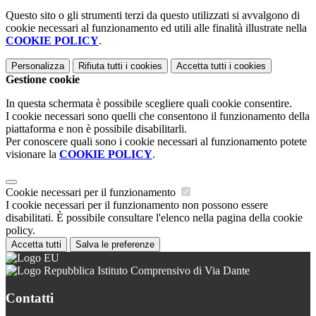
Questo sito o gli strumenti terzi da questo utilizzati si avvalgono di
cookie necessari al funzionamento ed utili alle finalità illustrate nella
COOKIE POLICY
.
Personalizza
Rifiuta tutti
i cookies
Accetta tutti
i cookies
Gestione cookie
In questa schermata è possibile scegliere quali cookie consentire.
I cookie necessari sono quelli che consentono il funzionamento della
piattaforma e non è possibile disabilitarli.
Per conoscere quali sono i cookie necessari al funzionamento potete
visionare la
COOKIE POLICY
.
Cookie necessari per il funzionamento
I cookie necessari per il funzionamento non possono essere
disabilitati. È possibile consultare l'elenco nella pagina della cookie
policy.
Accetta tutti
Salva le preferenze
Istituto Comprensivo di Via Dante
Contatti