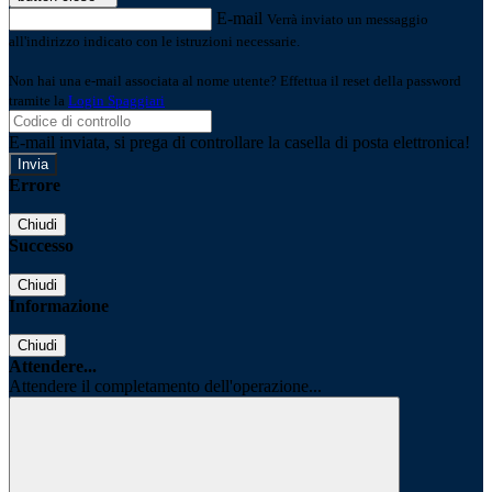
E-mail
Verrà inviato un messaggio
all'indirizzo indicato con le istruzioni necessarie.
Non hai una e-mail associata al nome utente? Effettua il reset della password
tramite la
Login Spaggiari
E-mail inviata, si prega di controllare la casella di posta elettronica!
Errore
Chiudi
Successo
Chiudi
Informazione
Chiudi
Attendere...
Attendere il completamento dell'operazione...