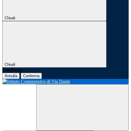
Chiudi
Chiudi
Conferma
Annulla
Conferma