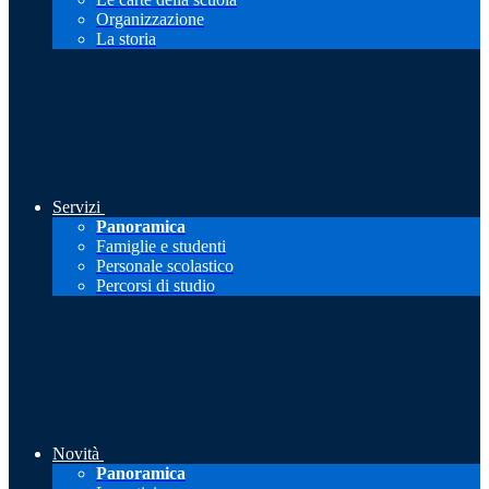
Organizzazione
La storia
Servizi
Panoramica
Famiglie e studenti
Personale scolastico
Percorsi di studio
Novità
Panoramica