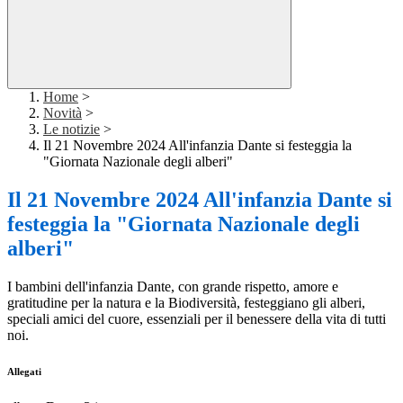
Home
>
Novità
>
Le notizie
>
Il 21 Novembre 2024 All'infanzia Dante si festeggia la
"Giornata Nazionale degli alberi"
Il 21 Novembre 2024 All'infanzia Dante si
festeggia la "Giornata Nazionale degli
alberi"
I bambini dell'infanzia Dante, con grande rispetto, amore e
gratitudine per la natura e la Biodiversità, festeggiano gli alberi,
speciali amici del cuore, essenziali per il benessere della vita di tutti
noi.
Allegati