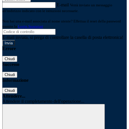
E-mail
Verrà inviato un messaggio
all'indirizzo indicato con le istruzioni necessarie.
Non hai una e-mail associata al nome utente? Effettua il reset della password
tramite la
Login Spaggiari
E-mail inviata, si prega di controllare la casella di posta elettronica!
Errore
Chiudi
Successo
Chiudi
Informazione
Chiudi
Attendere...
Attendere il completamento dell'operazione...