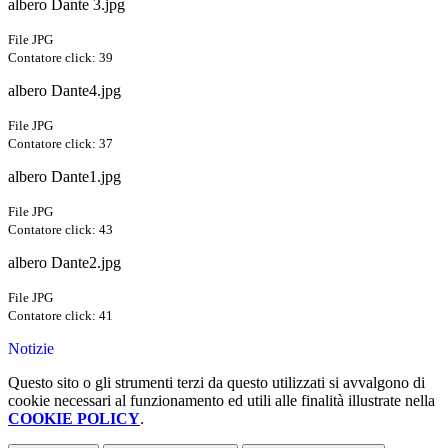
albero Dante 3.jpg
File JPG
Contatore click: 39
albero Dante4.jpg
File JPG
Contatore click: 37
albero Dante1.jpg
File JPG
Contatore click: 43
albero Dante2.jpg
File JPG
Contatore click: 41
Notizie
Questo sito o gli strumenti terzi da questo utilizzati si avvalgono di
cookie necessari al funzionamento ed utili alle finalità illustrate nella
COOKIE POLICY
.