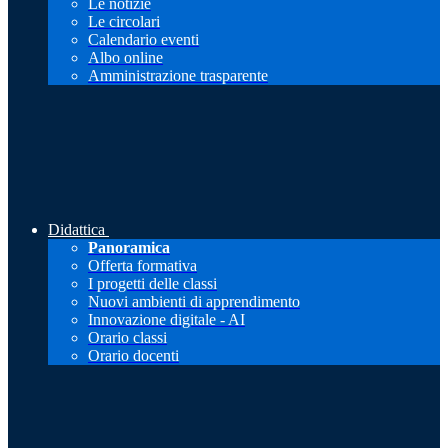
Le notizie
Le circolari
Calendario eventi
Albo online
Amministrazione trasparente
Didattica
Panoramica
Offerta formativa
I progetti delle classi
Nuovi ambienti di apprendimento
Innovazione digitale - AI
Orario classi
Orario docenti