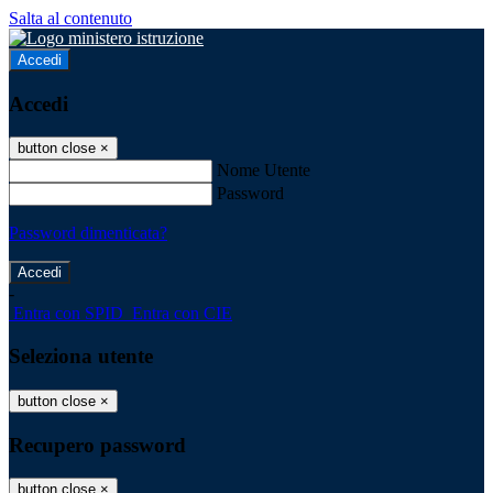
Salta al contenuto
Accedi
Accedi
button close
×
Nome Utente
Password
Password dimenticata?
-
Entra con SPID
Entra con CIE
Seleziona utente
button close
×
Recupero password
button close
×