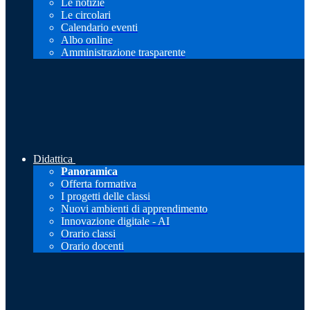
Le notizie
Le circolari
Calendario eventi
Albo online
Amministrazione trasparente
Didattica
Panoramica
Offerta formativa
I progetti delle classi
Nuovi ambienti di apprendimento
Innovazione digitale - AI
Orario classi
Orario docenti