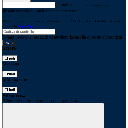
E-mail
Verrà inviato un messaggio
all'indirizzo indicato con le istruzioni necessarie.
Non hai una e-mail associata al nome utente? Effettua il reset della password
tramite la
Login Spaggiari
E-mail inviata, si prega di controllare la casella di posta elettronica!
Errore
Chiudi
Successo
Chiudi
Informazione
Chiudi
Attendere...
Attendere il completamento dell'operazione...