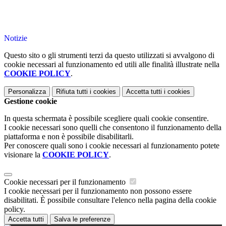
Notizie
Questo sito o gli strumenti terzi da questo utilizzati si avvalgono di
cookie necessari al funzionamento ed utili alle finalità illustrate nella
COOKIE POLICY
.
Personalizza
Rifiuta tutti
i cookies
Accetta tutti
i cookies
Gestione cookie
In questa schermata è possibile scegliere quali cookie consentire.
I cookie necessari sono quelli che consentono il funzionamento della
piattaforma e non è possibile disabilitarli.
Per conoscere quali sono i cookie necessari al funzionamento potete
visionare la
COOKIE POLICY
.
Cookie necessari per il funzionamento
I cookie necessari per il funzionamento non possono essere
disabilitati. È possibile consultare l'elenco nella pagina della cookie
policy.
Accetta tutti
Salva le preferenze