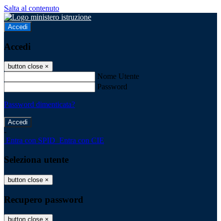
Salta al contenuto
Accedi
Accedi
button close
×
Nome Utente
Password
Password dimenticata?
-
Entra con SPID
Entra con CIE
Seleziona utente
button close
×
Recupero password
button close
×