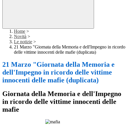
Home
>
Novità
>
Le notizie
>
21 Marzo "Giornata della Memoria e dell'Impegno in ricordo
delle vittime innocenti delle mafie (duplicata)
21 Marzo "Giornata della Memoria e
dell'Impegno in ricordo delle vittime
innocenti delle mafie (duplicata)
Giornata della Memoria e dell'Impegno
in ricordo delle vittime innocenti delle
mafie