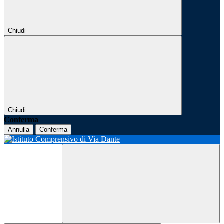
Chiudi
Chiudi
Conferma
Annulla
Conferma