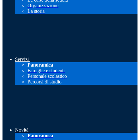
Organizzazione
La storia
Servizi
Panoramica
Famiglie e studenti
Personale scolastico
Percorsi di studio
Novità
Panoramica