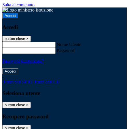
Salta al contenuto
Accedi
Accedi
button close
×
Nome Utente
Password
Password dimenticata?
-
Entra con SPID
Entra con CIE
Seleziona utente
button close
×
Recupero password
button close
×