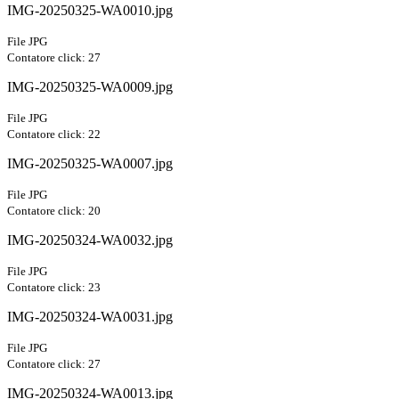
IMG-20250325-WA0010.jpg
File JPG
Contatore click: 27
IMG-20250325-WA0009.jpg
File JPG
Contatore click: 22
IMG-20250325-WA0007.jpg
File JPG
Contatore click: 20
IMG-20250324-WA0032.jpg
File JPG
Contatore click: 23
IMG-20250324-WA0031.jpg
File JPG
Contatore click: 27
IMG-20250324-WA0013.jpg