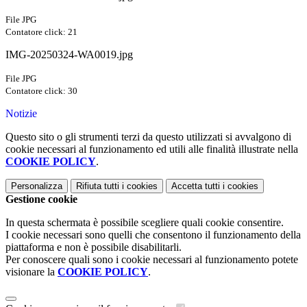
File JPG
Contatore click: 21
IMG-20250324-WA0019.jpg
File JPG
Contatore click: 30
Notizie
Questo sito o gli strumenti terzi da questo utilizzati si avvalgono di
cookie necessari al funzionamento ed utili alle finalità illustrate nella
COOKIE POLICY
.
Personalizza
Rifiuta tutti
i cookies
Accetta tutti
i cookies
Gestione cookie
In questa schermata è possibile scegliere quali cookie consentire.
I cookie necessari sono quelli che consentono il funzionamento della
piattaforma e non è possibile disabilitarli.
Per conoscere quali sono i cookie necessari al funzionamento potete
visionare la
COOKIE POLICY
.