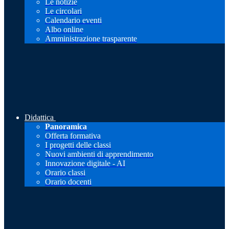
Le notizie
Le circolari
Calendario eventi
Albo online
Amministrazione trasparente
Didattica
Panoramica
Offerta formativa
I progetti delle classi
Nuovi ambienti di apprendimento
Innovazione digitale - AI
Orario classi
Orario docenti