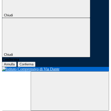
Chiudi
Chiudi
Conferma
Annulla
Conferma