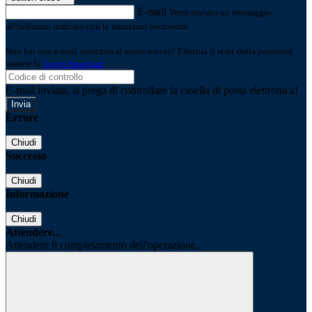
E-mail
Verrà inviato un messaggio
all'indirizzo indicato con le istruzioni necessarie.
Non hai una e-mail associata al nome utente? Effettua il reset della password
tramite la
Login Spaggiari
E-mail inviata, si prega di controllare la casella di posta elettronica!
Errore
Chiudi
Successo
Chiudi
Informazione
Chiudi
Attendere...
Attendere il completamento dell'operazione...