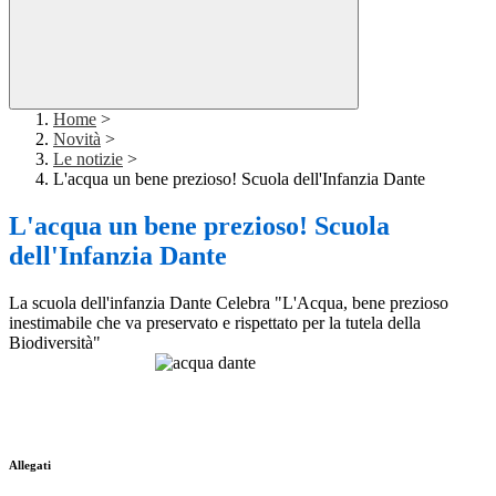
Home
>
Novità
>
Le notizie
>
L'acqua un bene prezioso! Scuola dell'Infanzia Dante
L'acqua un bene prezioso! Scuola
dell'Infanzia Dante
La scuola dell'infanzia Dante Celebra "L'Acqua, bene prezioso
inestimabile che va preservato e rispettato per la tutela della
Biodiversità"
Allegati