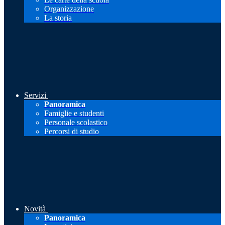
Organizzazione
La storia
Servizi
Panoramica
Famiglie e studenti
Personale scolastico
Percorsi di studio
Novità
Panoramica