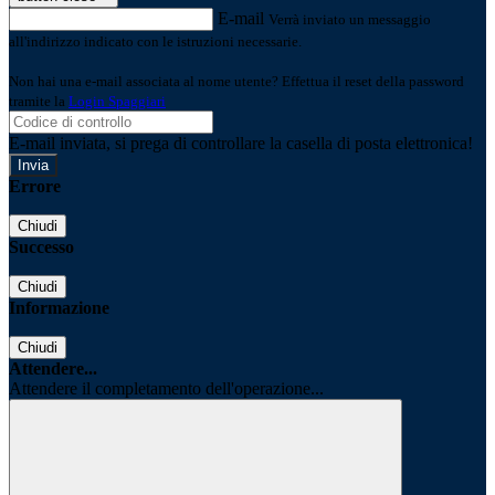
E-mail
Verrà inviato un messaggio
all'indirizzo indicato con le istruzioni necessarie.
Non hai una e-mail associata al nome utente? Effettua il reset della password
tramite la
Login Spaggiari
E-mail inviata, si prega di controllare la casella di posta elettronica!
Errore
Chiudi
Successo
Chiudi
Informazione
Chiudi
Attendere...
Attendere il completamento dell'operazione...