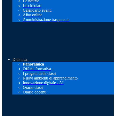
Le notizie
Le circolari
Calendario eventi
Albo online
Amministrazione trasparente
Didattica
Panoramica
Offerta formativa
I progetti delle classi
Nuovi ambienti di apprendimento
Innovazione digitale - AI
Orario classi
Orario docenti