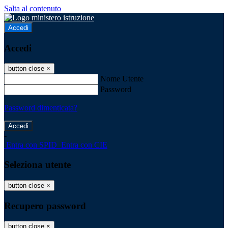
Salta al contenuto
Accedi
Accedi
button close
×
Nome Utente
Password
Password dimenticata?
-
Entra con SPID
Entra con CIE
Seleziona utente
button close
×
Recupero password
button close
×