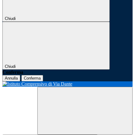
Chiudi
Chiudi
Conferma
Annulla
Conferma