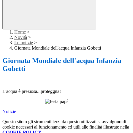
Home
>
Novità
>
Le notizie
>
Giornata Mondiale dell'acqua Infanzia Gobetti
Giornata Mondiale dell'acqua Infanzia
Gobetti
L'acqua è preziosa...proteggila!
Notizie
Questo sito o gli strumenti terzi da questo utilizzati si avvalgono di
cookie necessari al funzionamento ed utili alle finalità illustrate nella
COOKIE POLICY
.