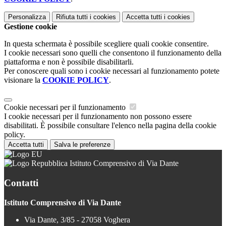
Personalizza
Rifiuta tutti
i cookies
Accetta tutti
i cookies
Gestione cookie
In questa schermata è possibile scegliere quali cookie consentire.
I cookie necessari sono quelli che consentono il funzionamento della
piattaforma e non è possibile disabilitarli.
Per conoscere quali sono i cookie necessari al funzionamento potete
visionare la
COOKIE POLICY
.
Cookie necessari per il funzionamento
I cookie necessari per il funzionamento non possono essere
disabilitati. È possibile consultare l'elenco nella pagina della cookie
policy.
Accetta tutti
Salva le preferenze
Istituto Comprensivo di Via Dante
Contatti
Istituto Comprensivo di Via Dante
Via Dante, 3/85 - 27058 Voghera