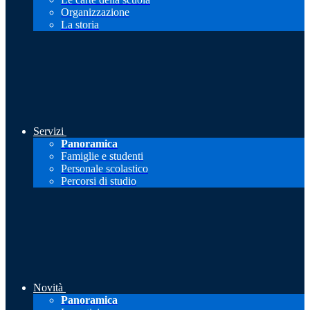
Organizzazione
La storia
Servizi
Panoramica
Famiglie e studenti
Personale scolastico
Percorsi di studio
Novità
Panoramica