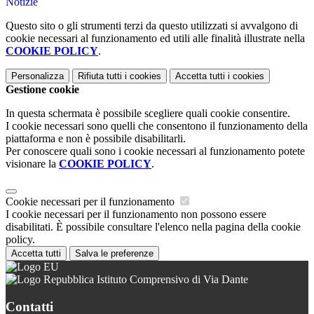
Notizie
Questo sito o gli strumenti terzi da questo utilizzati si avvalgono di
cookie necessari al funzionamento ed utili alle finalità illustrate nella
COOKIE POLICY
.
Personalizza
Rifiuta tutti
i cookies
Accetta tutti
i cookies
Gestione cookie
In questa schermata è possibile scegliere quali cookie consentire.
I cookie necessari sono quelli che consentono il funzionamento della
piattaforma e non è possibile disabilitarli.
Per conoscere quali sono i cookie necessari al funzionamento potete
visionare la
COOKIE POLICY
.
Cookie necessari per il funzionamento
I cookie necessari per il funzionamento non possono essere
disabilitati. È possibile consultare l'elenco nella pagina della cookie
policy.
Accetta tutti
Salva le preferenze
Istituto Comprensivo di Via Dante
Contatti