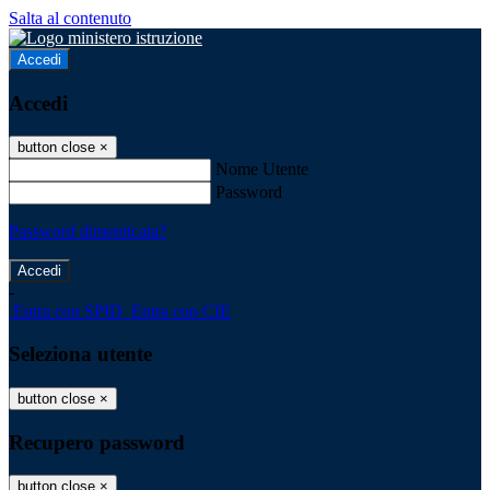
Salta al contenuto
Accedi
Accedi
button close
×
Nome Utente
Password
Password dimenticata?
-
Entra con SPID
Entra con CIE
Seleziona utente
button close
×
Recupero password
button close
×