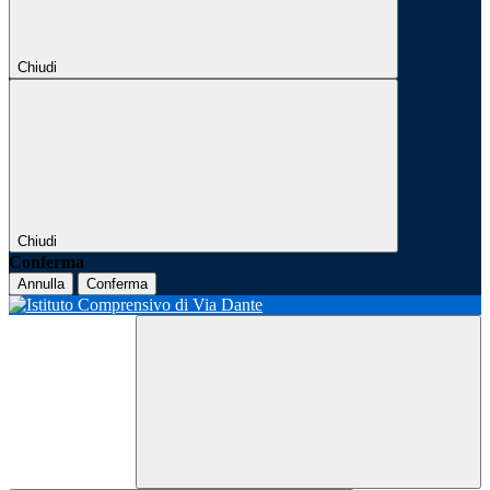
Chiudi
Chiudi
Conferma
Annulla
Conferma