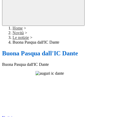
Home
>
Novità
>
Le notizie
>
Buona Pasqua dall'IC Dante
Buona Pasqua dall'IC Dante
Buona Pasqua dall'IC Dante