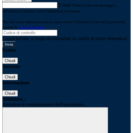
E-mail
Verrà inviato un messaggio
all'indirizzo indicato con le istruzioni necessarie.
Non hai una e-mail associata al nome utente? Effettua il reset della password
tramite la
Login Spaggiari
E-mail inviata, si prega di controllare la casella di posta elettronica!
Errore
Chiudi
Successo
Chiudi
Informazione
Chiudi
Attendere...
Attendere il completamento dell'operazione...