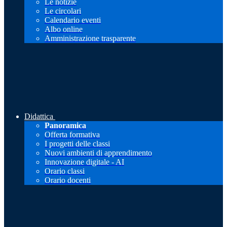
Le notizie
Le circolari
Calendario eventi
Albo online
Amministrazione trasparente
Didattica
Panoramica
Offerta formativa
I progetti delle classi
Nuovi ambienti di apprendimento
Innovazione digitale - AI
Orario classi
Orario docenti