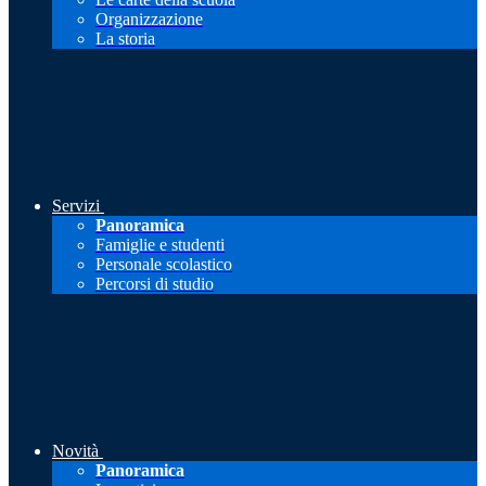
Organizzazione
La storia
Servizi
Panoramica
Famiglie e studenti
Personale scolastico
Percorsi di studio
Novità
Panoramica