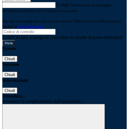
E-mail
Verrà inviato un messaggio
all'indirizzo indicato con le istruzioni necessarie.
Non hai una e-mail associata al nome utente? Effettua il reset della password
tramite la
Login Spaggiari
E-mail inviata, si prega di controllare la casella di posta elettronica!
Errore
Chiudi
Successo
Chiudi
Informazione
Chiudi
Attendere...
Attendere il completamento dell'operazione...