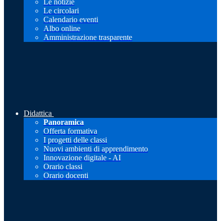
Le notizie
Le circolari
Calendario eventi
Albo online
Amministrazione trasparente
Didattica
Panoramica
Offerta formativa
I progetti delle classi
Nuovi ambienti di apprendimento
Innovazione digitale - AI
Orario classi
Orario docenti