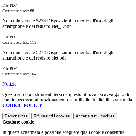
File PDF
Contatore click: 88
Nota ministeriale 5274 Disposizioni in merito all'uso degli
smartphone e del registro elet_1.pdf
File PDF
Contatore click: 119
Nota ministeriale 5274 Disposizioni in merito all'uso degli
smartphone e del registro elet.pdf
File PDF
Contatore click: 104
Notizie
Questo sito o gli strumenti terzi da questo utilizzati si avvalgono di
cookie necessari al funzionamento ed utili alle finalità illustrate nella
COOKIE POLICY
.
Personalizza
Rifiuta tutti
i cookies
Accetta tutti
i cookies
Gestione cookie
In questa schermata è possibile scegliere quali cookie consentire.