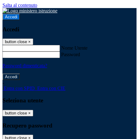
Salta al contenuto
Accedi
Accedi
button close
×
Nome Utente
Password
Password dimenticata?
-
Entra con SPID
Entra con CIE
Seleziona utente
button close
×
Recupero password
button close
×