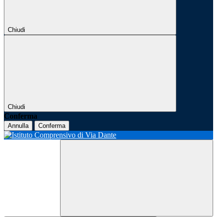
Chiudi
Chiudi
Conferma
Annulla
Conferma