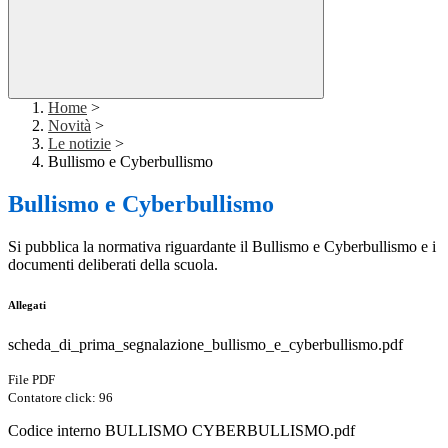
Home
>
Novità
>
Le notizie
>
Bullismo e Cyberbullismo
Bullismo e Cyberbullismo
Si pubblica la normativa riguardante il Bullismo e Cyberbullismo e i
documenti deliberati della scuola.
Allegati
scheda_di_prima_segnalazione_bullismo_e_cyberbullismo.pdf
File PDF
Contatore click: 96
Codice interno BULLISMO CYBERBULLISMO.pdf