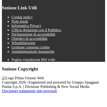
Sezione Link Utili
Cookie policy
Note legali
Informativa Privacy
Ufficio Relazioni con il Pubblico
Dichiarazione di accessibilità
Obiettivi di accessibilità
Whistleblowing
Gestione consensi cookie
Amministrazione trasparente
Pagina visualizzata
804
volte
Sezione Copyright
Copyright 2026 | Engineered and powered by Gruppo Spaggiari
Parma S.p.A. | Divisione Publishing & New Social Media
Disclaimer trattamento dati personali