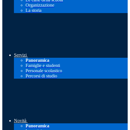
Organizzazione
La storia
Servizi
Panoramica
Famiglie e studenti
Personale scolastico
Percorsi di studio
Novità
Panoramica