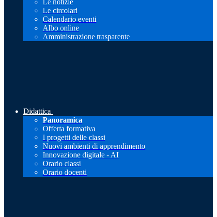
Le notizie
Le circolari
Calendario eventi
Albo online
Amministrazione trasparente
Didattica
Panoramica
Offerta formativa
I progetti delle classi
Nuovi ambienti di apprendimento
Innovazione digitale - AI
Orario classi
Orario docenti