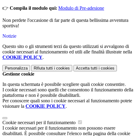
👉
Compila il modulo qui:
Modulo di Pre-adesione
Non perdete l'occasione di far parte di questa bellissima avventura
sportiva!
Notizie
Questo sito o gli strumenti terzi da questo utilizzati si avvalgono di
cookie necessari al funzionamento ed utili alle finalità illustrate nella
COOKIE POLICY
.
Personalizza
Rifiuta tutti
i cookies
Accetta tutti
i cookies
Gestione cookie
In questa schermata è possibile scegliere quali cookie consentire.
I cookie necessari sono quelli che consentono il funzionamento della
piattaforma e non è possibile disabilitarli.
Per conoscere quali sono i cookie necessari al funzionamento potete
visionare la
COOKIE POLICY
.
Cookie necessari per il funzionamento
I cookie necessari per il funzionamento non possono essere
disabilitati. È possibile consultare l'elenco nella pagina della cookie