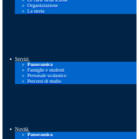
Organizzazione
La storia
Servizi
Panoramica
Famiglie e studenti
Personale scolastico
Percorsi di studio
Novità
Panoramica