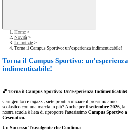
Home
>
Novità
>
Le notizie
>
Torna il Campus Sportivo: un’esperienza indimenticabile!
Torna il Campus Sportivo: un’esperienza
indimenticabile!
🏀
Torna il Campus Sportivo: Un’Esperienza Indimenticabile!
Cari genitori e ragazzi, siete pronti a iniziare il prossimo anno
scolastico con una marcia in più? Anche per il
settembre 2026
, la
nostra scuola è lieta di riproporre l'attesissimo
Campus Sportivo a
Cesenatico
.
Un Successo Travolgente che Continua