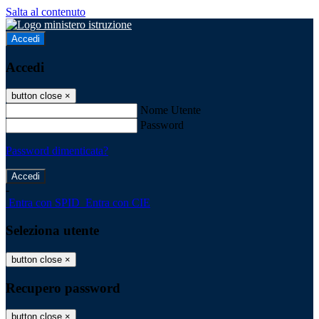
Salta al contenuto
Accedi
Accedi
button close
×
Nome Utente
Password
Password dimenticata?
-
Entra con SPID
Entra con CIE
Seleziona utente
button close
×
Recupero password
button close
×