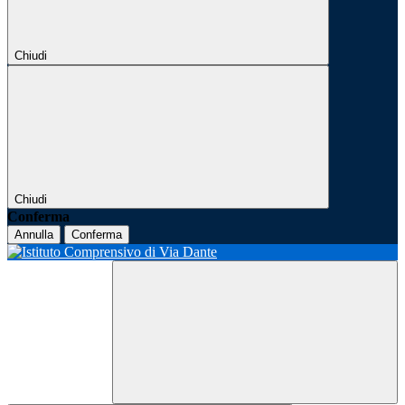
Chiudi
Chiudi
Conferma
Annulla
Conferma