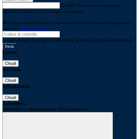
E-mail
Verrà inviato un messaggio
all'indirizzo indicato con le istruzioni necessarie.
Non hai una e-mail associata al nome utente? Effettua il reset della password
tramite la
Login Spaggiari
E-mail inviata, si prega di controllare la casella di posta elettronica!
Errore
Chiudi
Successo
Chiudi
Informazione
Chiudi
Attendere...
Attendere il completamento dell'operazione...