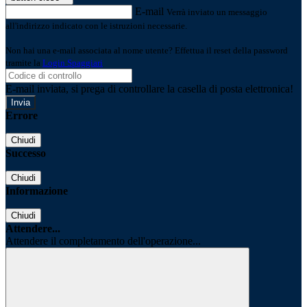
E-mail
Verrà inviato un messaggio
all'indirizzo indicato con le istruzioni necessarie.
Non hai una e-mail associata al nome utente? Effettua il reset della password
tramite la
Login Spaggiari
E-mail inviata, si prega di controllare la casella di posta elettronica!
Errore
Chiudi
Successo
Chiudi
Informazione
Chiudi
Attendere...
Attendere il completamento dell'operazione...