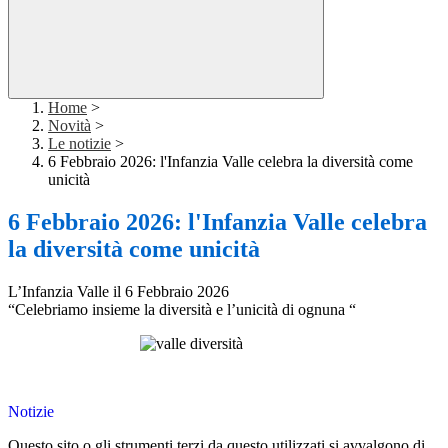
Home
>
Novità
>
Le notizie
>
6 Febbraio 2026: l'Infanzia Valle celebra la diversità come
unicità
6 Febbraio 2026: l'Infanzia Valle celebra
la diversità come unicità
L’Infanzia Valle il 6 Febbraio 2026
“Celebriamo insieme la diversità e l’unicità di ognuna “
Notizie
Questo sito o gli strumenti terzi da questo utilizzati si avvalgono di