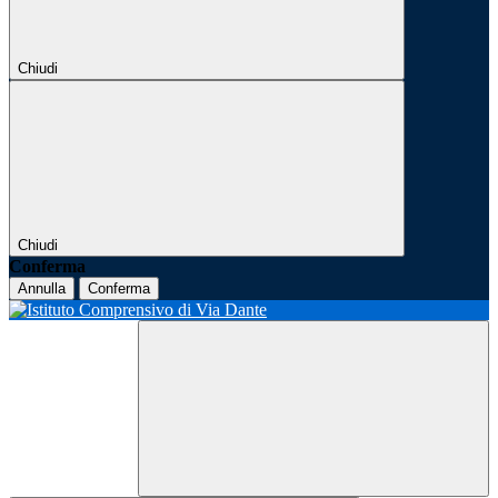
Chiudi
Chiudi
Conferma
Annulla
Conferma