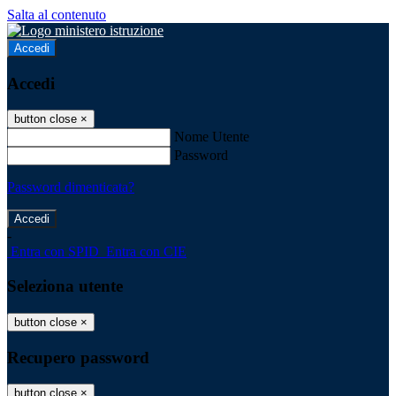
Salta al contenuto
Accedi
Accedi
button close
×
Nome Utente
Password
Password dimenticata?
-
Entra con SPID
Entra con CIE
Seleziona utente
button close
×
Recupero password
button close
×