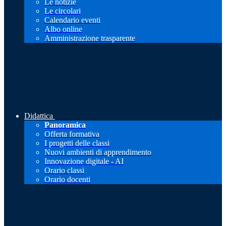
Le notizie
Le circolari
Calendario eventi
Albo online
Amministrazione trasparente
Didattica
Panoramica
Offerta formativa
I progetti delle classi
Nuovi ambienti di apprendimento
Innovazione digitale - AI
Orario classi
Orario docenti