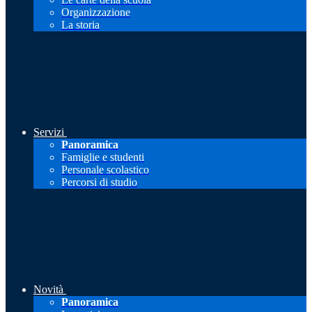
Organizzazione
La storia
Servizi
Panoramica
Famiglie e studenti
Personale scolastico
Percorsi di studio
Novità
Panoramica