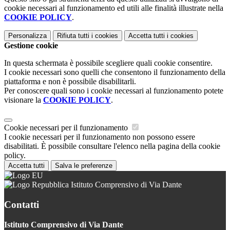
cookie necessari al funzionamento ed utili alle finalità illustrate nella
COOKIE POLICY
.
Personalizza
Rifiuta tutti
i cookies
Accetta tutti
i cookies
Gestione cookie
In questa schermata è possibile scegliere quali cookie consentire.
I cookie necessari sono quelli che consentono il funzionamento della
piattaforma e non è possibile disabilitarli.
Per conoscere quali sono i cookie necessari al funzionamento potete
visionare la
COOKIE POLICY
.
Cookie necessari per il funzionamento
I cookie necessari per il funzionamento non possono essere
disabilitati. È possibile consultare l'elenco nella pagina della cookie
policy.
Accetta tutti
Salva le preferenze
Istituto Comprensivo di Via Dante
Contatti
Istituto Comprensivo di Via Dante