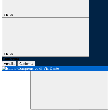
Chiudi
Chiudi
Conferma
Annulla
Conferma