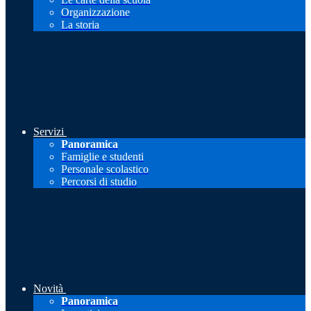
Organizzazione
La storia
Servizi
Panoramica
Famiglie e studenti
Personale scolastico
Percorsi di studio
Novità
Panoramica