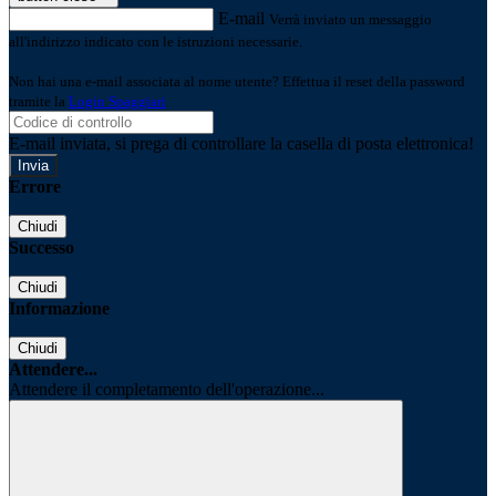
E-mail
Verrà inviato un messaggio
all'indirizzo indicato con le istruzioni necessarie.
Non hai una e-mail associata al nome utente? Effettua il reset della password
tramite la
Login Spaggiari
E-mail inviata, si prega di controllare la casella di posta elettronica!
Errore
Chiudi
Successo
Chiudi
Informazione
Chiudi
Attendere...
Attendere il completamento dell'operazione...