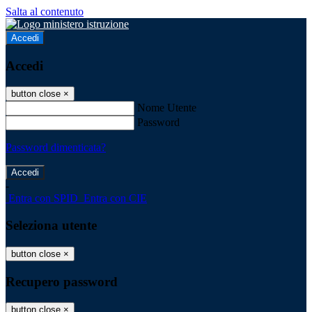
Salta al contenuto
Accedi
Accedi
button close
×
Nome Utente
Password
Password dimenticata?
-
Entra con SPID
Entra con CIE
Seleziona utente
button close
×
Recupero password
button close
×