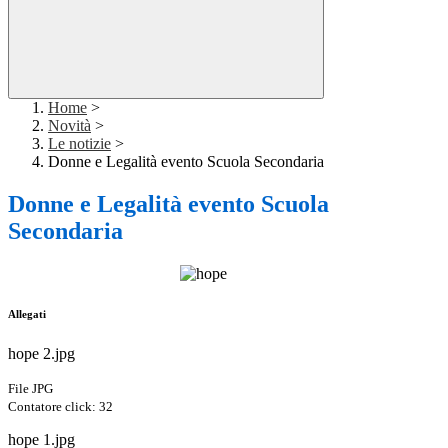
Home
>
Novità
>
Le notizie
>
Donne e Legalità evento Scuola Secondaria
Donne e Legalità evento Scuola
Secondaria
Allegati
hope 2.jpg
File JPG
Contatore click: 32
hope 1.jpg