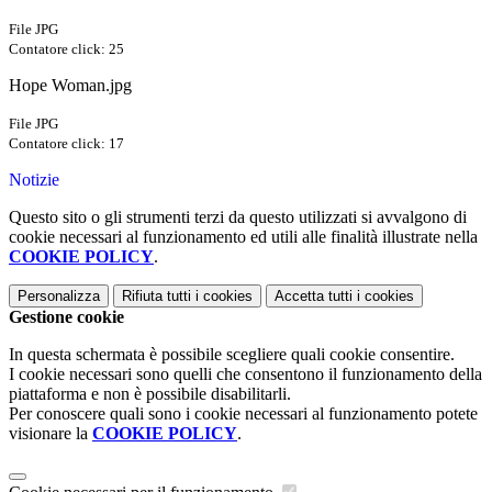
File JPG
Contatore click: 25
Hope Woman.jpg
File JPG
Contatore click: 17
Notizie
Questo sito o gli strumenti terzi da questo utilizzati si avvalgono di
cookie necessari al funzionamento ed utili alle finalità illustrate nella
COOKIE POLICY
.
Personalizza
Rifiuta tutti
i cookies
Accetta tutti
i cookies
Gestione cookie
In questa schermata è possibile scegliere quali cookie consentire.
I cookie necessari sono quelli che consentono il funzionamento della
piattaforma e non è possibile disabilitarli.
Per conoscere quali sono i cookie necessari al funzionamento potete
visionare la
COOKIE POLICY
.