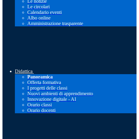
Le notizie
Le circolari
Calendario eventi
Albo online
Amministrazione trasparente
Didattica
Panoramica
Offerta formativa
I progetti delle classi
Nuovi ambienti di apprendimento
Innovazione digitale - AI
Orario classi
Orario docenti