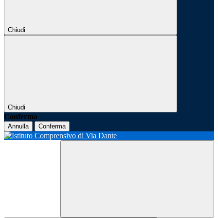
Chiudi
Chiudi
Conferma
Annulla
Conferma