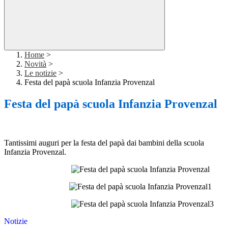
Home
>
Novità
>
Le notizie
>
Festa del papà scuola Infanzia Provenzal
Festa del papà scuola Infanzia Provenzal
Tantissimi auguri per la festa del papà dai bambini della scuola
Infanzia Provenzal.
Notizie