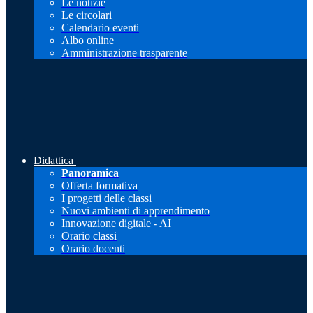
Le notizie
Le circolari
Calendario eventi
Albo online
Amministrazione trasparente
Didattica
Panoramica
Offerta formativa
I progetti delle classi
Nuovi ambienti di apprendimento
Innovazione digitale - AI
Orario classi
Orario docenti