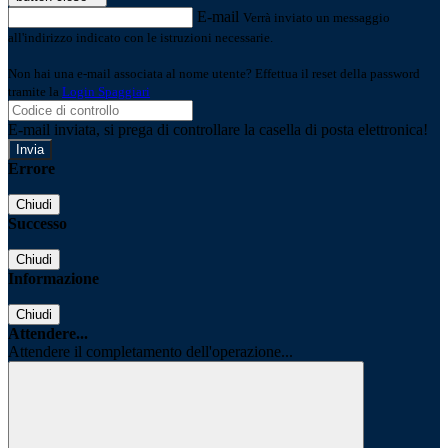
E-mail
Verrà inviato un messaggio
all'indirizzo indicato con le istruzioni necessarie.
Non hai una e-mail associata al nome utente? Effettua il reset della password
tramite la
Login Spaggiari
E-mail inviata, si prega di controllare la casella di posta elettronica!
Errore
Chiudi
Successo
Chiudi
Informazione
Chiudi
Attendere...
Attendere il completamento dell'operazione...