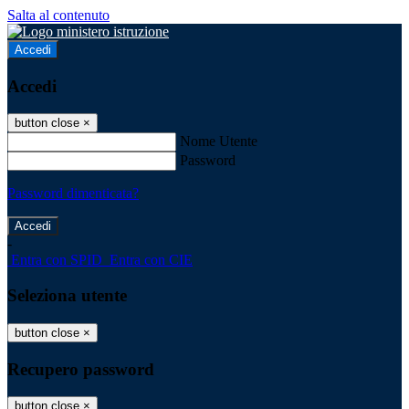
Salta al contenuto
Accedi
Accedi
button close
×
Nome Utente
Password
Password dimenticata?
-
Entra con SPID
Entra con CIE
Seleziona utente
button close
×
Recupero password
button close
×