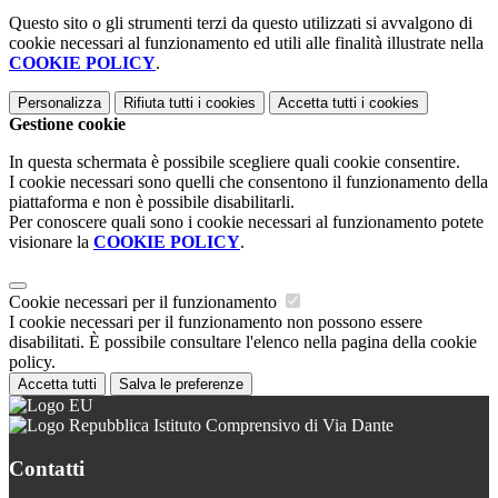
Questo sito o gli strumenti terzi da questo utilizzati si avvalgono di
cookie necessari al funzionamento ed utili alle finalità illustrate nella
COOKIE POLICY
.
Personalizza
Rifiuta tutti
i cookies
Accetta tutti
i cookies
Gestione cookie
In questa schermata è possibile scegliere quali cookie consentire.
I cookie necessari sono quelli che consentono il funzionamento della
piattaforma e non è possibile disabilitarli.
Per conoscere quali sono i cookie necessari al funzionamento potete
visionare la
COOKIE POLICY
.
Cookie necessari per il funzionamento
I cookie necessari per il funzionamento non possono essere
disabilitati. È possibile consultare l'elenco nella pagina della cookie
policy.
Accetta tutti
Salva le preferenze
Istituto Comprensivo di Via Dante
Contatti