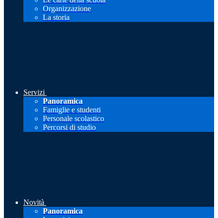
Organizzazione
La storia
Servizi
Panoramica
Famiglie e studenti
Personale scolastico
Percorsi di studio
Novità
Panoramica