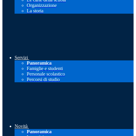
Organizzazione
La storia
Servizi
Panoramica
Famiglie e studenti
Personale scolastico
Percorsi di studio
Novità
Panoramica