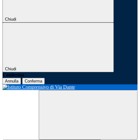
Chiudi
Chiudi
Conferma
Annulla
Conferma