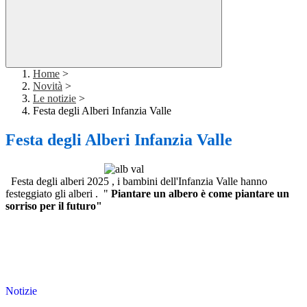
Home
>
Novità
>
Le notizie
>
Festa degli Alberi Infanzia Valle
Festa degli Alberi Infanzia Valle
Festa degli alberi 2025 , i bambini dell'Infanzia Valle hanno
festeggiato gli alberi . "
Piantare un albero è come piantare un
sorriso per il futuro"
Notizie