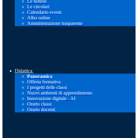
Le notizie
Le circolari
Calendario eventi
Albo online
Amministrazione trasparente
Didattica
Panoramica
Offerta formativa
I progetti delle classi
Nuovi ambienti di apprendimento
Innovazione digitale - AI
Orario classi
Orario docenti