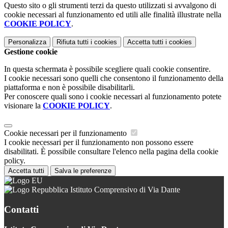
Questo sito o gli strumenti terzi da questo utilizzati si avvalgono di
cookie necessari al funzionamento ed utili alle finalità illustrate nella
COOKIE POLICY
.
Personalizza
Rifiuta tutti
i cookies
Accetta tutti
i cookies
Gestione cookie
In questa schermata è possibile scegliere quali cookie consentire.
I cookie necessari sono quelli che consentono il funzionamento della
piattaforma e non è possibile disabilitarli.
Per conoscere quali sono i cookie necessari al funzionamento potete
visionare la
COOKIE POLICY
.
Cookie necessari per il funzionamento
I cookie necessari per il funzionamento non possono essere
disabilitati. È possibile consultare l'elenco nella pagina della cookie
policy.
Accetta tutti
Salva le preferenze
Istituto Comprensivo di Via Dante
Contatti