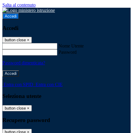
Salta al contenuto
Accedi
Accedi
button close
×
Nome Utente
Password
Password dimenticata?
-
Entra con SPID
Entra con CIE
Seleziona utente
button close
×
Recupero password
button close
×