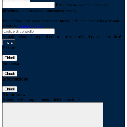
E-mail
Verrà inviato un messaggio
all'indirizzo indicato con le istruzioni necessarie.
Non hai una e-mail associata al nome utente? Effettua il reset della password
tramite la
Login Spaggiari
E-mail inviata, si prega di controllare la casella di posta elettronica!
Errore
Chiudi
Successo
Chiudi
Informazione
Chiudi
Attendere...
Attendere il completamento dell'operazione...