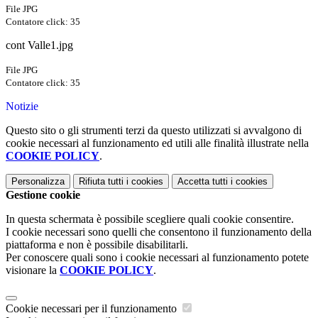
File JPG
Contatore click: 35
cont Valle1.jpg
File JPG
Contatore click: 35
Notizie
Questo sito o gli strumenti terzi da questo utilizzati si avvalgono di
cookie necessari al funzionamento ed utili alle finalità illustrate nella
COOKIE POLICY
.
Personalizza
Rifiuta tutti
i cookies
Accetta tutti
i cookies
Gestione cookie
In questa schermata è possibile scegliere quali cookie consentire.
I cookie necessari sono quelli che consentono il funzionamento della
piattaforma e non è possibile disabilitarli.
Per conoscere quali sono i cookie necessari al funzionamento potete
visionare la
COOKIE POLICY
.
Cookie necessari per il funzionamento