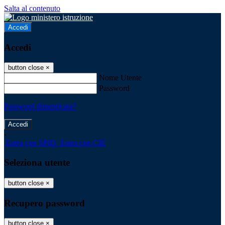
Salta al contenuto
Accedi
Accedi
button close
×
Nome Utente
Password
Password dimenticata?
-
Entra con SPID
Entra con CIE
Seleziona utente
button close
×
Recupero password
button close
×