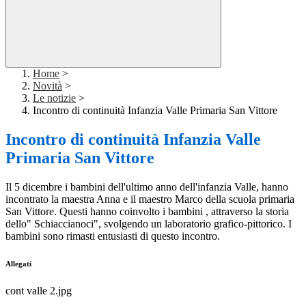
Home
>
Novità
>
Le notizie
>
Incontro di continuità Infanzia Valle Primaria San Vittore
Incontro di continuità Infanzia Valle
Primaria San Vittore
Il 5 dicembre i bambini dell'ultimo anno dell'infanzia Valle,
hanno
incontrato la maestra Anna e il maestro Marco della scuola primaria
San Vittore. Questi hanno coinvolto i bambini , attraverso la storia
dello" Schiaccianoci", svolgendo un laboratorio grafico-pittorico. I
bambini sono rimasti entusiasti di questo incontro.
Allegati
cont valle 2.jpg