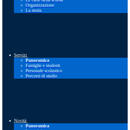
Organizzazione
La storia
Servizi
Panoramica
Famiglie e studenti
Personale scolastico
Percorsi di studio
Novità
Panoramica