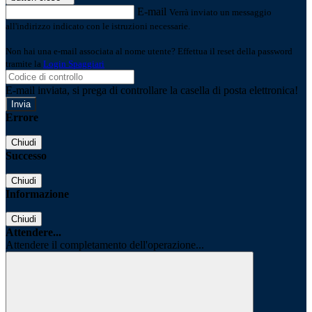
E-mail
Verrà inviato un messaggio
all'indirizzo indicato con le istruzioni necessarie.
Non hai una e-mail associata al nome utente? Effettua il reset della password
tramite la
Login Spaggiari
E-mail inviata, si prega di controllare la casella di posta elettronica!
Errore
Chiudi
Successo
Chiudi
Informazione
Chiudi
Attendere...
Attendere il completamento dell'operazione...