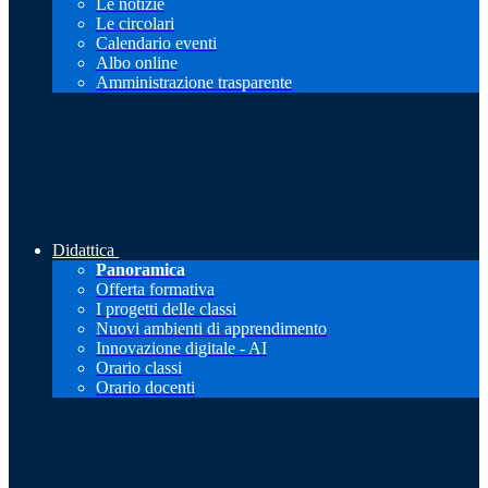
Le notizie
Le circolari
Calendario eventi
Albo online
Amministrazione trasparente
Didattica
Panoramica
Offerta formativa
I progetti delle classi
Nuovi ambienti di apprendimento
Innovazione digitale - AI
Orario classi
Orario docenti