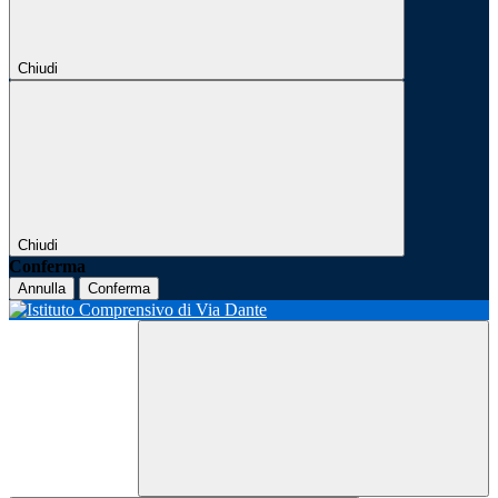
Chiudi
Chiudi
Conferma
Annulla
Conferma