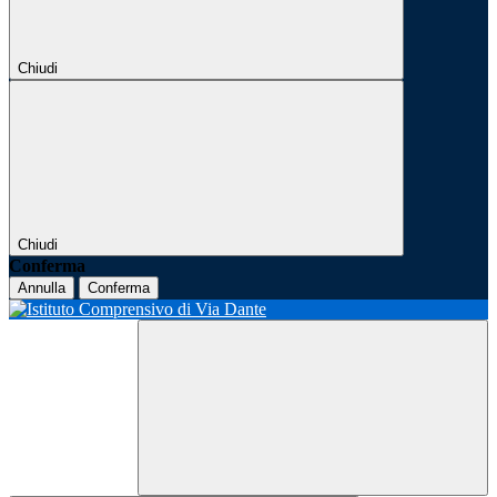
Chiudi
Chiudi
Conferma
Annulla
Conferma