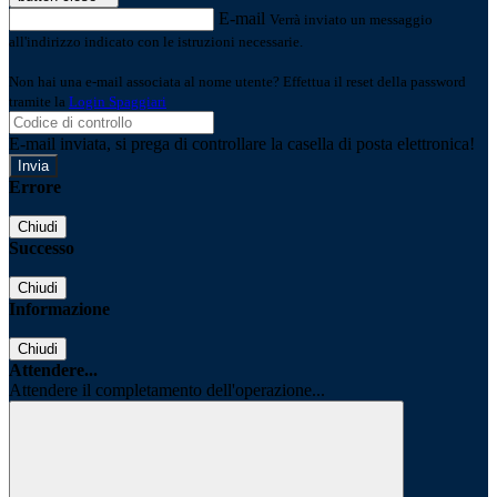
E-mail
Verrà inviato un messaggio
all'indirizzo indicato con le istruzioni necessarie.
Non hai una e-mail associata al nome utente? Effettua il reset della password
tramite la
Login Spaggiari
E-mail inviata, si prega di controllare la casella di posta elettronica!
Errore
Chiudi
Successo
Chiudi
Informazione
Chiudi
Attendere...
Attendere il completamento dell'operazione...