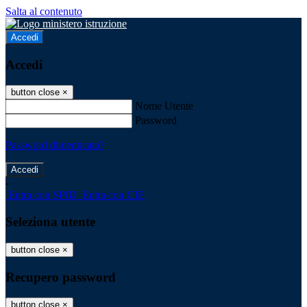
Salta al contenuto
Accedi
Accedi
button close
×
Nome Utente
Password
Password dimenticata?
-
Entra con SPID
Entra con CIE
Seleziona utente
button close
×
Recupero password
button close
×