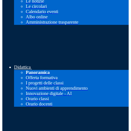
Le notizie
Le circolari
Calendario eventi
Albo online
Amministrazione trasparente
Didattica
Panoramica
Offerta formativa
I progetti delle classi
Nuovi ambienti di apprendimento
Innovazione digitale - AI
Orario classi
Orario docenti