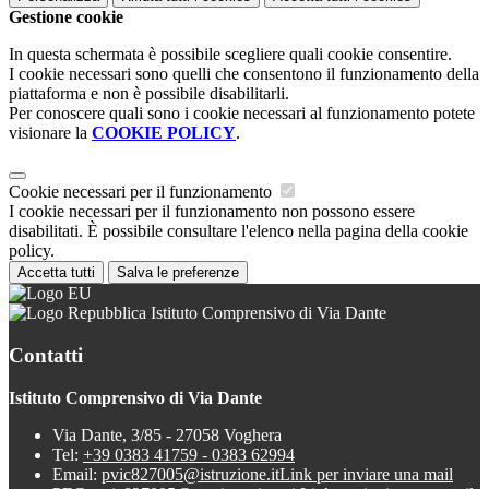
Gestione cookie
In questa schermata è possibile scegliere quali cookie consentire.
I cookie necessari sono quelli che consentono il funzionamento della
piattaforma e non è possibile disabilitarli.
Per conoscere quali sono i cookie necessari al funzionamento potete
visionare la
COOKIE POLICY
.
Cookie necessari per il funzionamento
I cookie necessari per il funzionamento non possono essere
disabilitati. È possibile consultare l'elenco nella pagina della cookie
policy.
Accetta tutti
Salva le preferenze
Istituto Comprensivo di Via Dante
Contatti
Istituto Comprensivo di Via Dante
Via Dante, 3/85 - 27058 Voghera
Tel:
+39 0383 41759 - 0383 62994
Email:
pvic827005@istruzione.it
Link per inviare una mail