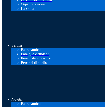
Organizzazione
La storia
Servizi
Panoramica
Famiglie e studenti
Personale scolastico
Percorsi di studio
Novità
Panoramica