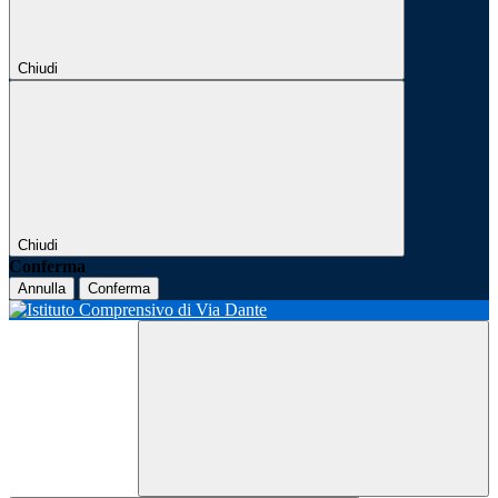
Chiudi
Chiudi
Conferma
Annulla
Conferma