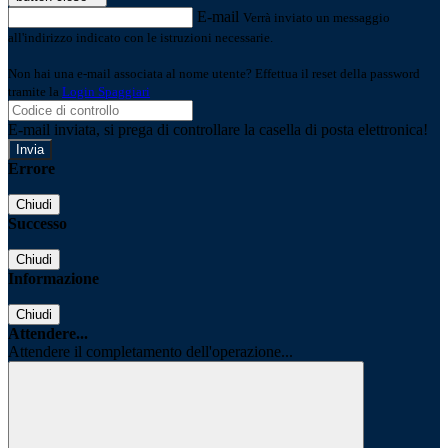
E-mail
Verrà inviato un messaggio
all'indirizzo indicato con le istruzioni necessarie.
Non hai una e-mail associata al nome utente? Effettua il reset della password
tramite la
Login Spaggiari
E-mail inviata, si prega di controllare la casella di posta elettronica!
Errore
Chiudi
Successo
Chiudi
Informazione
Chiudi
Attendere...
Attendere il completamento dell'operazione...