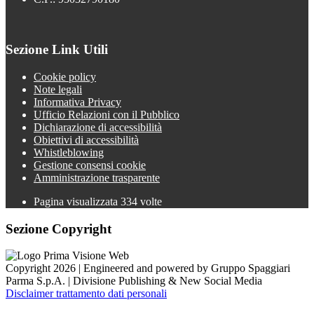
Sezione Link Utili
Cookie policy
Note legali
Informativa Privacy
Ufficio Relazioni con il Pubblico
Dichiarazione di accessibilità
Obiettivi di accessibilità
Whistleblowing
Gestione consensi cookie
Amministrazione trasparente
Pagina visualizzata
334
volte
Sezione Copyright
Copyright 2026 | Engineered and powered by Gruppo Spaggiari
Parma S.p.A. | Divisione Publishing & New Social Media
Disclaimer trattamento dati personali