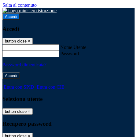
Salta al contenuto
Accedi
Accedi
button close
×
Nome Utente
Password
Password dimenticata?
-
Entra con SPID
Entra con CIE
Seleziona utente
button close
×
Recupero password
button close
×