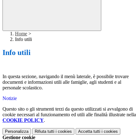
Home
>
Info utili
Info utili
In questa sezione, navigando il menù laterale, è possibile trovare
documenti e informazioni utili alle famiglie, agli studenti e al
personale scolastico.
Notizie
Questo sito o gli strumenti terzi da questo utilizzati si avvalgono di
cookie necessari al funzionamento ed utili alle finalità illustrate nella
COOKIE POLICY
.
Personalizza
Rifiuta tutti
i cookies
Accetta tutti
i cookies
Gestione cookie