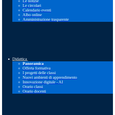
Le notizie
Le circolari
Calendario eventi
Albo online
Amministrazione trasparente
Didattica
Panoramica
Offerta formativa
I progetti delle classi
Nuovi ambienti di apprendimento
Innovazione digitale - AI
Orario classi
Orario docenti