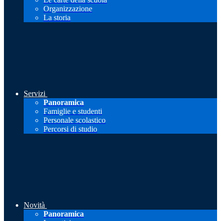
Organizzazione
La storia
Servizi
Panoramica
Famiglie e studenti
Personale scolastico
Percorsi di studio
Novità
Panoramica