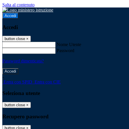
Salta al contenuto
Accedi
Accedi
button close
×
Nome Utente
Password
Password dimenticata?
-
Entra con SPID
Entra con CIE
Seleziona utente
button close
×
Recupero password
button close
×