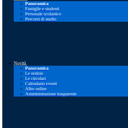
Panoramica
Famiglie e studenti
Personale scolastico
Percorsi di studio
Novità
Panoramica
Le notizie
Le circolari
Calendario eventi
Albo online
Amministrazione trasparente