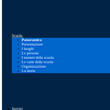
Scuola
Panoramica
Presentazione
I luoghi
Le persone
I numeri della scuola
Le carte della scuola
Organizzazione
La storia
Servizi