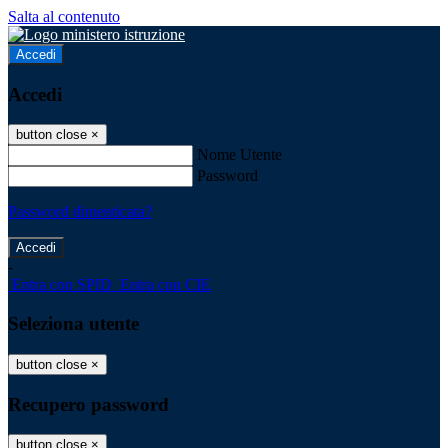
Salta al contenuto
Accedi
Accedi
button close
×
Nome Utente
Password
Password dimenticata?
-
Entra con SPID
Entra con CIE
Seleziona utente
button close
×
Recupero password
button close
×