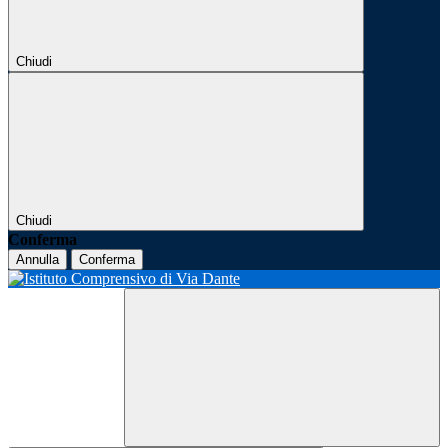
Chiudi
Chiudi
Conferma
Annulla
Conferma