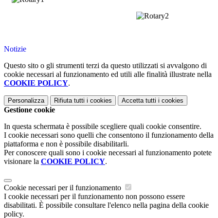
Notizie
Questo sito o gli strumenti terzi da questo utilizzati si avvalgono di
cookie necessari al funzionamento ed utili alle finalità illustrate nella
COOKIE POLICY
.
Personalizza
Rifiuta tutti
i cookies
Accetta tutti
i cookies
Gestione cookie
In questa schermata è possibile scegliere quali cookie consentire.
I cookie necessari sono quelli che consentono il funzionamento della
piattaforma e non è possibile disabilitarli.
Per conoscere quali sono i cookie necessari al funzionamento potete
visionare la
COOKIE POLICY
.
Cookie necessari per il funzionamento
I cookie necessari per il funzionamento non possono essere
disabilitati. È possibile consultare l'elenco nella pagina della cookie
policy.