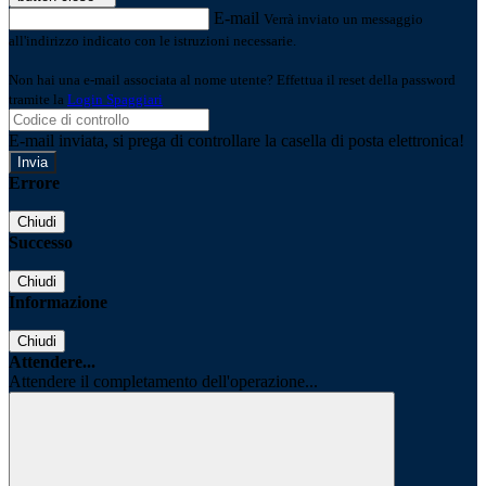
E-mail
Verrà inviato un messaggio
all'indirizzo indicato con le istruzioni necessarie.
Non hai una e-mail associata al nome utente? Effettua il reset della password
tramite la
Login Spaggiari
E-mail inviata, si prega di controllare la casella di posta elettronica!
Errore
Chiudi
Successo
Chiudi
Informazione
Chiudi
Attendere...
Attendere il completamento dell'operazione...