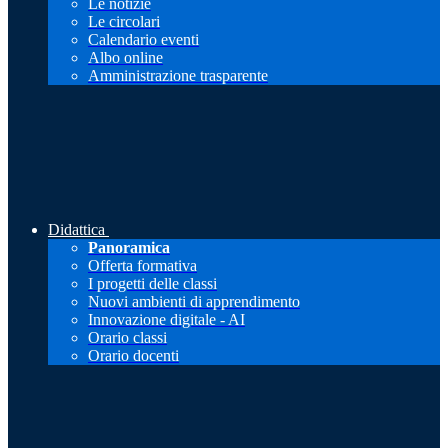
Le notizie
Le circolari
Calendario eventi
Albo online
Amministrazione trasparente
Didattica
Panoramica
Offerta formativa
I progetti delle classi
Nuovi ambienti di apprendimento
Innovazione digitale - AI
Orario classi
Orario docenti