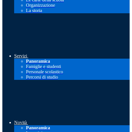
Organizzazione
La storia
Servizi
Panoramica
Famiglie e studenti
Personale scolastico
Percorsi di studio
Novità
Panoramica