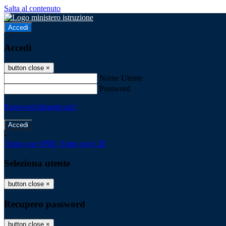
Salta al contenuto
Accedi
Accedi
button close
×
Nome Utente
Password
Password dimenticata?
-
Entra con SPID
Entra con CIE
Seleziona utente
button close
×
Recupero password
button close
×