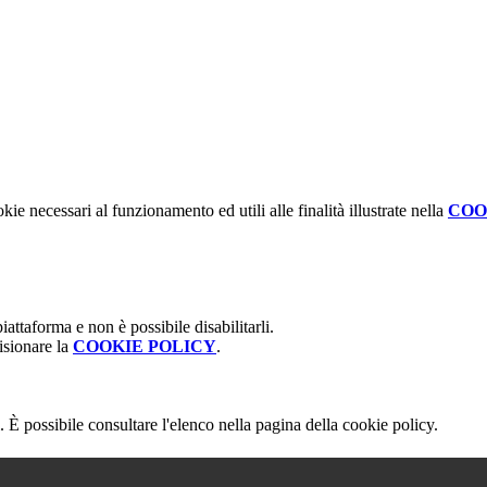
kie necessari al funzionamento ed utili alle finalità illustrate nella
COO
attaforma e non è possibile disabilitarli.
isionare la
COOKIE POLICY
.
 È possibile consultare l'elenco nella pagina della cookie policy.