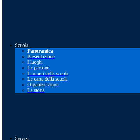
Scuola
Panoramica
Presentazione
I luoghi
Le persone
I numeri della scuola
Le carte della scuola
Organizzazione
La storia
Servizi