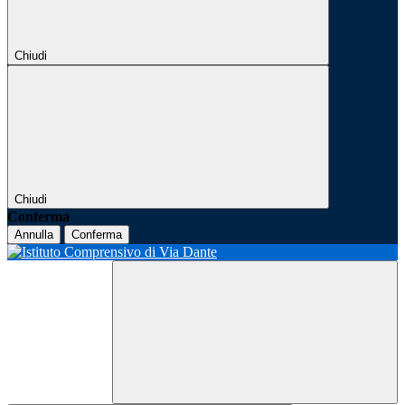
Chiudi
Chiudi
Conferma
Annulla
Conferma