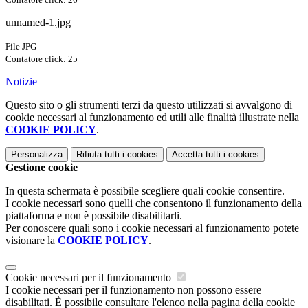
unnamed-1.jpg
File JPG
Contatore click: 25
Notizie
Questo sito o gli strumenti terzi da questo utilizzati si avvalgono di
cookie necessari al funzionamento ed utili alle finalità illustrate nella
COOKIE POLICY
.
Personalizza
Rifiuta tutti
i cookies
Accetta tutti
i cookies
Gestione cookie
In questa schermata è possibile scegliere quali cookie consentire.
I cookie necessari sono quelli che consentono il funzionamento della
piattaforma e non è possibile disabilitarli.
Per conoscere quali sono i cookie necessari al funzionamento potete
visionare la
COOKIE POLICY
.
Cookie necessari per il funzionamento
I cookie necessari per il funzionamento non possono essere
disabilitati. È possibile consultare l'elenco nella pagina della cookie