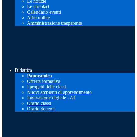
Le notizie
Le circolari
Calendario eventi
Albo online
Amministrazione trasparente
Didattica
Panoramica
Offerta formativa
I progetti delle classi
Nuovi ambienti di apprendimento
Innovazione digitale - AI
Orario classi
Orario docenti