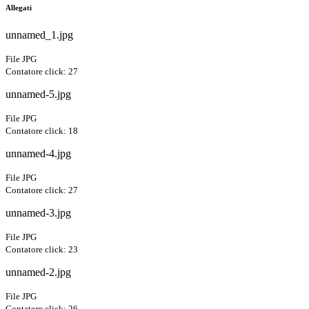
Allegati
unnamed_1.jpg
File JPG
Contatore click: 27
unnamed-5.jpg
File JPG
Contatore click: 18
unnamed-4.jpg
File JPG
Contatore click: 27
unnamed-3.jpg
File JPG
Contatore click: 23
unnamed-2.jpg
File JPG
Contatore click: 26