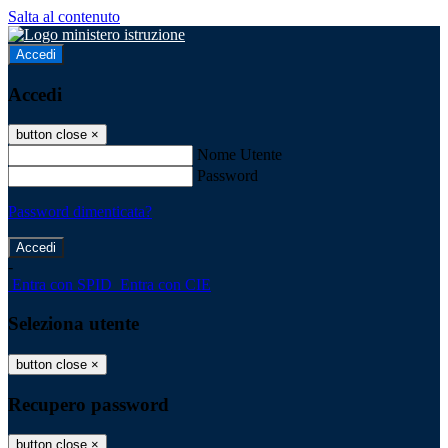
Salta al contenuto
Accedi
Accedi
button close
×
Nome Utente
Password
Password dimenticata?
-
Entra con SPID
Entra con CIE
Seleziona utente
button close
×
Recupero password
button close
×