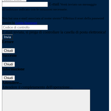
E-mail
Verrà inviato un messaggio
all'indirizzo indicato con le istruzioni necessarie.
Non hai una e-mail associata al nome utente? Effettua il reset della password
tramite la
Login Spaggiari
E-mail inviata, si prega di controllare la casella di posta elettronica!
Errore
Chiudi
Successo
Chiudi
Informazione
Chiudi
Attendere...
Attendere il completamento dell'operazione...