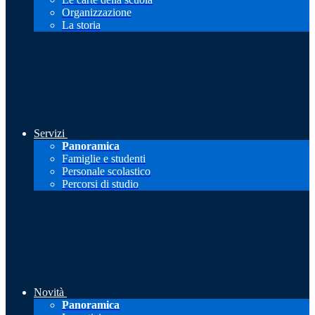
Organizzazione
La storia
Servizi
Panoramica
Famiglie e studenti
Personale scolastico
Percorsi di studio
Novità
Panoramica