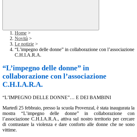
Home
>
Novità
>
Le notizie
>
“L’impegno delle donne” in collaborazione con l’associazione
C.H.I.A.R.A.
“L’impegno delle donne” in
collaborazione con l’associazione
C.H.I.A.R.A.
“L’IMPEGNO DELLE DONNE”… E DEI BAMBINI
Martedì 25 febbraio, presso la scuola Provenzal, è stata inaugurata la
mostra “L’impegno delle donne” in collaborazione con
l’associazione C.H.I.A.R.A., attiva sul nostro territorio per cercare
di contrastare la violenza e dare conforto alle donne che ne sono
vittime.