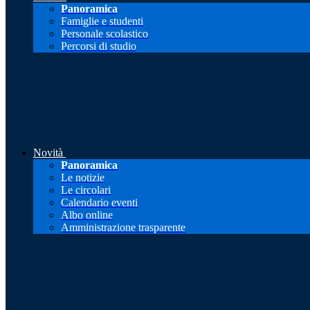
Panoramica
Famiglie e studenti
Personale scolastico
Percorsi di studio
Novità
Panoramica
Le notizie
Le circolari
Calendario eventi
Albo online
Amministrazione trasparente