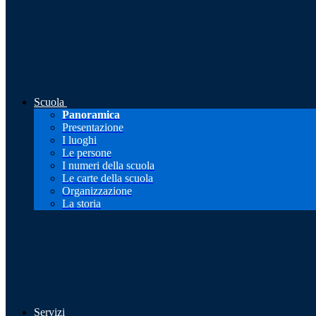
Scuola
Panoramica
Presentazione
I luoghi
Le persone
I numeri della scuola
Le carte della scuola
Organizzazione
La storia
Servizi