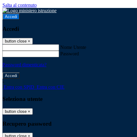
Salta al contenuto
Accedi
Accedi
button close
×
Nome Utente
Password
Password dimenticata?
-
Entra con SPID
Entra con CIE
Seleziona utente
button close
×
Recupero password
button close
×