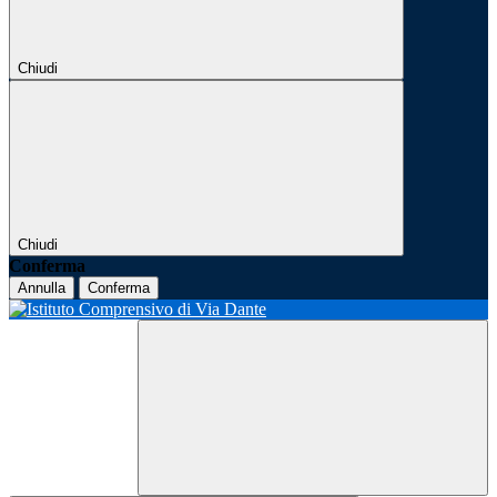
Chiudi
Chiudi
Conferma
Annulla
Conferma