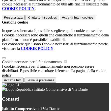
cookie necessari al funzionamento ed utili alle finalità illustrate nella
COOKIE POLICY
.
Personalizza
Rifiuta tutti
i cookies
Accetta tutti
i cookies
Gestione cookie
In questa schermata è possibile scegliere quali cookie consentire.
I cookie necessari sono quelli che consentono il funzionamento della
piattaforma e non è possibile disabilitarli.
Per conoscere quali sono i cookie necessari al funzionamento potete
visionare la
COOKIE POLICY
.
Cookie necessari per il funzionamento
I cookie necessari per il funzionamento non possono essere
disabilitati. È possibile consultare l'elenco nella pagina della cookie
policy.
Accetta tutti
Salva le preferenze
Istituto Comprensivo di Via Dante
Contatti
Istituto Comprensivo di Via Dante