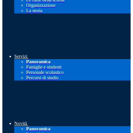
Organizzazione
La storia
Servizi
Panoramica
Famiglie e studenti
Personale scolastico
Percorsi di studio
Novità
Panoramica