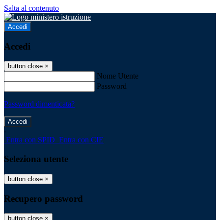
Salta al contenuto
Accedi
Accedi
button close
×
Nome Utente
Password
Password dimenticata?
-
Entra con SPID
Entra con CIE
Seleziona utente
button close
×
Recupero password
button close
×