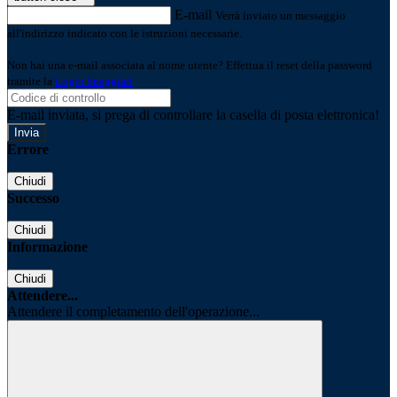
E-mail
Verrà inviato un messaggio
all'indirizzo indicato con le istruzioni necessarie.
Non hai una e-mail associata al nome utente? Effettua il reset della password
tramite la
Login Spaggiari
E-mail inviata, si prega di controllare la casella di posta elettronica!
Errore
Chiudi
Successo
Chiudi
Informazione
Chiudi
Attendere...
Attendere il completamento dell'operazione...