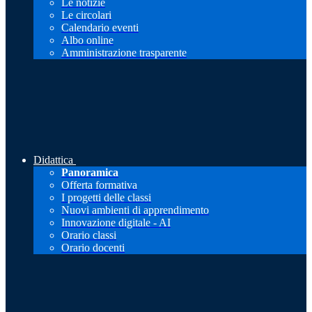
Le notizie
Le circolari
Calendario eventi
Albo online
Amministrazione trasparente
Didattica
Panoramica
Offerta formativa
I progetti delle classi
Nuovi ambienti di apprendimento
Innovazione digitale - AI
Orario classi
Orario docenti