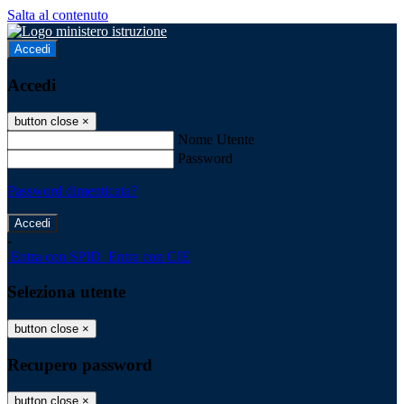
Salta al contenuto
Accedi
Accedi
button close
×
Nome Utente
Password
Password dimenticata?
-
Entra con SPID
Entra con CIE
Seleziona utente
button close
×
Recupero password
button close
×