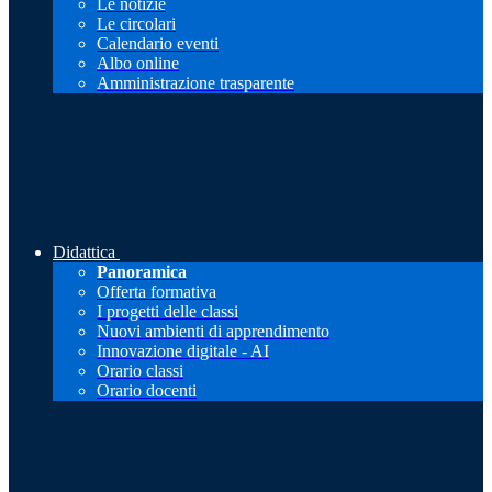
Le notizie
Le circolari
Calendario eventi
Albo online
Amministrazione trasparente
Didattica
Panoramica
Offerta formativa
I progetti delle classi
Nuovi ambienti di apprendimento
Innovazione digitale - AI
Orario classi
Orario docenti