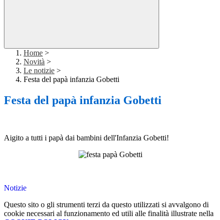
Home
>
Novità
>
Le notizie
>
Festa del papà infanzia Gobetti
Festa del papà infanzia Gobetti
Aigito a tutti i papà dai bambini dell'Infanzia Gobetti!
Notizie
Questo sito o gli strumenti terzi da questo utilizzati si avvalgono di
cookie necessari al funzionamento ed utili alle finalità illustrate nella