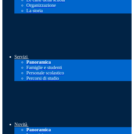
Organizzazione
La storia
Servizi
Panoramica
Famiglie e studenti
Personale scolastico
Percorsi di studio
Novità
Panoramica