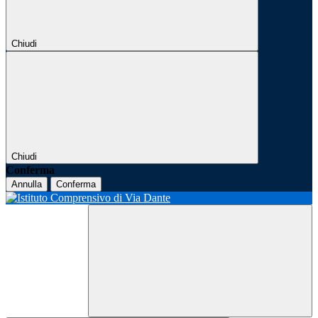
Chiudi
Chiudi
Conferma
Annulla
Conferma