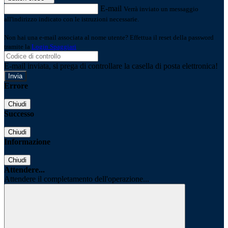
E-mail
Verrà inviato un messaggio
all'indirizzo indicato con le istruzioni necessarie.
Non hai una e-mail associata al nome utente? Effettua il reset della password
tramite la
Login Spaggiari
E-mail inviata, si prega di controllare la casella di posta elettronica!
Errore
Chiudi
Successo
Chiudi
Informazione
Chiudi
Attendere...
Attendere il completamento dell'operazione...