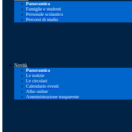
Panoramica
Famiglie e studenti
Personale scolastico
Percorsi di studio
Novità
Panoramica
Le notizie
Le circolari
Calendario eventi
Albo online
Amministrazione trasparente