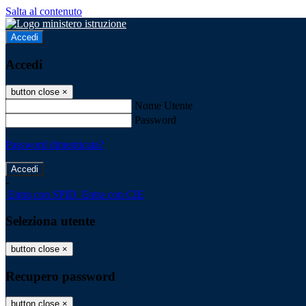
Salta al contenuto
Accedi
Accedi
button close
×
Nome Utente
Password
Password dimenticata?
-
Entra con SPID
Entra con CIE
Seleziona utente
button close
×
Recupero password
button close
×