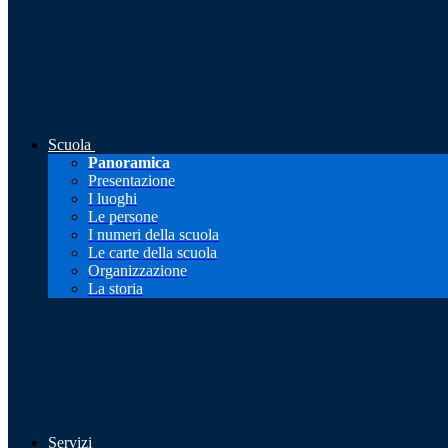
Scuola
Panoramica
Presentazione
I luoghi
Le persone
I numeri della scuola
Le carte della scuola
Organizzazione
La storia
Servizi