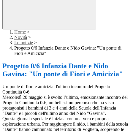
Home
>
Novità
>
Le notizie
>
Progetto 0/6 Infanzia Dante e Nido Gavina: "Un ponte di
Fiori e Amicizia"
Progetto 0/6 Infanzia Dante e Nido
Gavina: "Un ponte di Fiori e Amicizia"
Un ponte di fiori e amicizia: l'ultimo incontro del Progetto
Continuità 0-6
​Mercoledì 20 maggio si è svolto l’ultimo, emozionante incontro del
Progetto Continuità 0-6, un bellissimo percorso che ha visto
protagonisti i bambini di 3 e 4 anni della Scuola dell’Infanzia
"Dante" e i piccoli dell'ultimo anno del Nido "Gavina".
​Questa giornata speciale è iniziata con una vera e propria
esplorazione urbana. Per raggiungere il nido, i bambini della scuola
"Dante" hanno camminato nel territorio di Voghera, scoprendo le