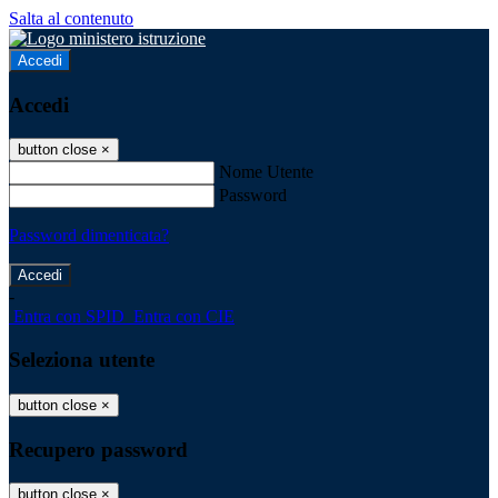
Salta al contenuto
Accedi
Accedi
button close
×
Nome Utente
Password
Password dimenticata?
-
Entra con SPID
Entra con CIE
Seleziona utente
button close
×
Recupero password
button close
×