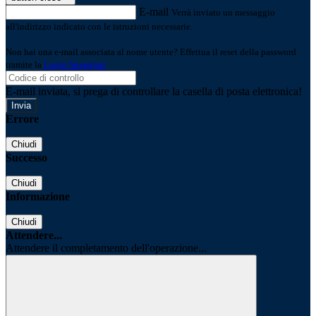
E-mail
Verrà inviato un messaggio
all'indirizzo indicato con le istruzioni necessarie.
Non hai una e-mail associata al nome utente? Effettua il reset della password
tramite la
Login Spaggiari
E-mail inviata, si prega di controllare la casella di posta elettronica!
Errore
Chiudi
Successo
Chiudi
Informazione
Chiudi
Attendere...
Attendere il completamento dell'operazione...