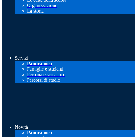
Organizzazione
La storia
Servizi
Panoramica
Famiglie e studenti
Personale scolastico
Percorsi di studio
Novità
Panoramica