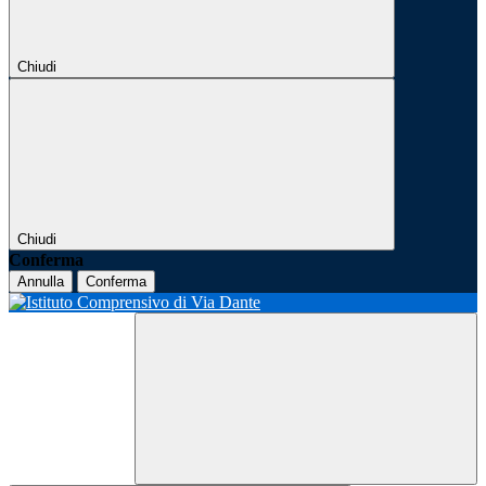
Chiudi
Chiudi
Conferma
Annulla
Conferma