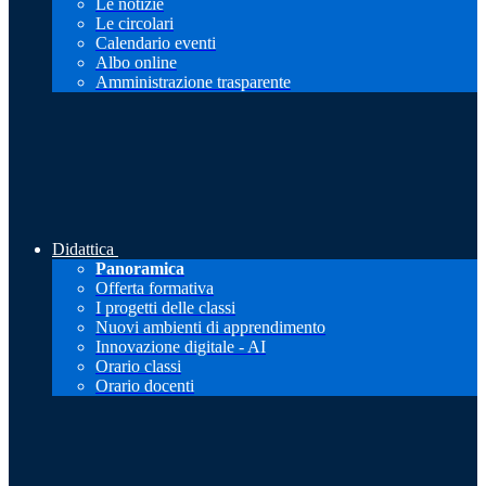
Le notizie
Le circolari
Calendario eventi
Albo online
Amministrazione trasparente
Didattica
Panoramica
Offerta formativa
I progetti delle classi
Nuovi ambienti di apprendimento
Innovazione digitale - AI
Orario classi
Orario docenti