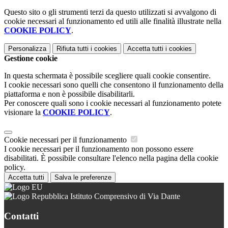
Questo sito o gli strumenti terzi da questo utilizzati si avvalgono di
cookie necessari al funzionamento ed utili alle finalità illustrate nella
COOKIE POLICY
.
Personalizza
Rifiuta tutti
i cookies
Accetta tutti
i cookies
Gestione cookie
In questa schermata è possibile scegliere quali cookie consentire.
I cookie necessari sono quelli che consentono il funzionamento della
piattaforma e non è possibile disabilitarli.
Per conoscere quali sono i cookie necessari al funzionamento potete
visionare la
COOKIE POLICY
.
Cookie necessari per il funzionamento
I cookie necessari per il funzionamento non possono essere
disabilitati. È possibile consultare l'elenco nella pagina della cookie
policy.
Accetta tutti
Salva le preferenze
Istituto Comprensivo di Via Dante
Contatti