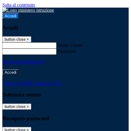
Salta al contenuto
Accedi
Accedi
button close
×
Nome Utente
Password
Password dimenticata?
-
Entra con SPID
Entra con CIE
Seleziona utente
button close
×
Recupero password
button close
×