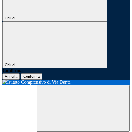
Chiudi
Chiudi
Conferma
Annulla
Conferma