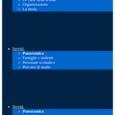
Organizzazione
La storia
Servizi
Panoramica
Famiglie e studenti
Personale scolastico
Percorsi di studio
Novità
Panoramica