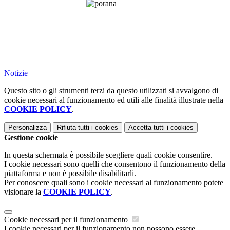
Notizie
Questo sito o gli strumenti terzi da questo utilizzati si avvalgono di
cookie necessari al funzionamento ed utili alle finalità illustrate nella
COOKIE POLICY
.
Personalizza
Rifiuta tutti
i cookies
Accetta tutti
i cookies
Gestione cookie
In questa schermata è possibile scegliere quali cookie consentire.
I cookie necessari sono quelli che consentono il funzionamento della
piattaforma e non è possibile disabilitarli.
Per conoscere quali sono i cookie necessari al funzionamento potete
visionare la
COOKIE POLICY
.
Cookie necessari per il funzionamento
I cookie necessari per il funzionamento non possono essere