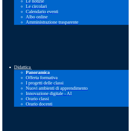
Le notizie
Le circolari
Calendario eventi
Albo online
Amministrazione trasparente
Didattica
Panoramica
Offerta formativa
I progetti delle classi
Nuovi ambienti di apprendimento
Innovazione digitale - AI
Orario classi
Orario docenti