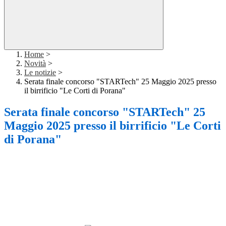
Home
>
Novità
>
Le notizie
>
Serata finale concorso "STARTech" 25 Maggio 2025 presso
il birrificio "Le Corti di Porana"
Serata finale concorso "STARTech" 25
Maggio 2025 presso il birrificio "Le Corti
di Porana"