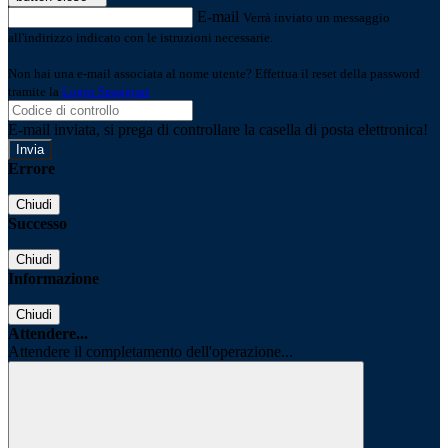
E-mail
Verrà inviato un messaggio
all'indirizzo indicato con le istruzioni necessarie.
Non hai una e-mail associata al nome utente? Effettua il reset della password
tramite la
Login Spaggiari
E-mail inviata, si prega di controllare la casella di posta elettronica!
Errore
Chiudi
Successo
Chiudi
Informazione
Chiudi
Attendere...
Attendere il completamento dell'operazione...