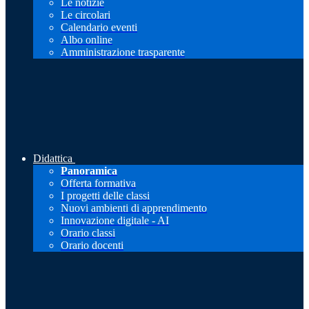
Le notizie
Le circolari
Calendario eventi
Albo online
Amministrazione trasparente
Didattica
Panoramica
Offerta formativa
I progetti delle classi
Nuovi ambienti di apprendimento
Innovazione digitale - AI
Orario classi
Orario docenti