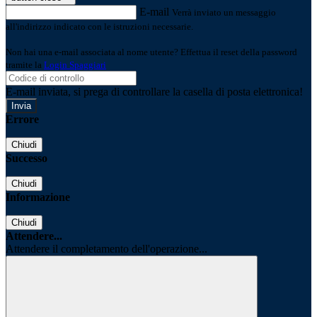
E-mail
Verrà inviato un messaggio
all'indirizzo indicato con le istruzioni necessarie.
Non hai una e-mail associata al nome utente? Effettua il reset della password
tramite la
Login Spaggiari
E-mail inviata, si prega di controllare la casella di posta elettronica!
Errore
Chiudi
Successo
Chiudi
Informazione
Chiudi
Attendere...
Attendere il completamento dell'operazione...