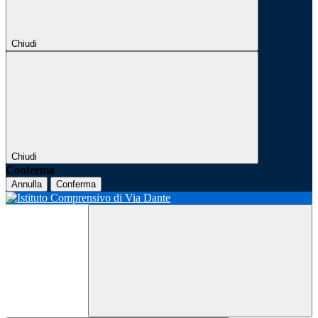
Chiudi
Chiudi
Conferma
Annulla
Conferma