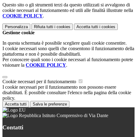
Questo sito o gli strumenti terzi da questo utilizzati si avvalgono di
cookie necessari al funzionamento ed utili alle finalità illustrate nella
COOKIE POLICY
.
Personalizza
Rifiuta tutti
i cookies
Accetta tutti
i cookies
Gestione cookie
In questa schermata è possibile scegliere quali cookie consentire.
I cookie necessari sono quelli che consentono il funzionamento della
piattaforma e non è possibile disabilitarli.
Per conoscere quali sono i cookie necessari al funzionamento potete
visionare la
COOKIE POLICY
.
Cookie necessari per il funzionamento
I cookie necessari per il funzionamento non possono essere
disabilitati. È possibile consultare l'elenco nella pagina della cookie
policy.
Accetta tutti
Salva le preferenze
Istituto Comprensivo di Via Dante
Contatti