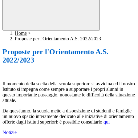
Home
>
Proposte per l'Orientamento A.S. 2022/2023
Proposte per l'Orientamento A.S.
2022/2023
Il momento della scelta della scuola superiore si avvicina ed il nostro
Istituto si impegna come sempre a supportare i propri alunni in
questo importante passaggio, nonostante le difficoltà della situazione
attuale.
Da quest'anno, la scuola mette a disposizione di studenti e famiglie
un nuovo spazio interamente dedicato alle iniziative di orientamento
offerte dagli istituti superiori: è possibile consultarlo
qui
Notizie