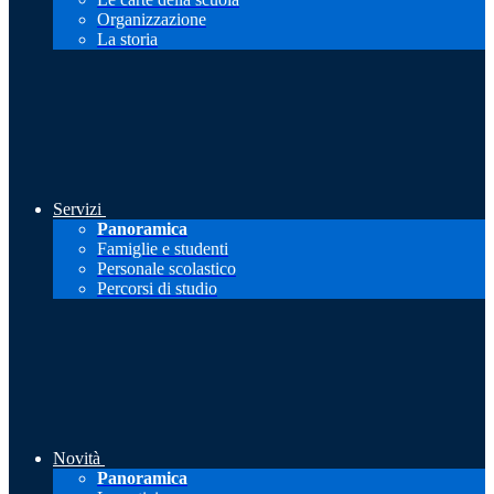
Organizzazione
La storia
Servizi
Panoramica
Famiglie e studenti
Personale scolastico
Percorsi di studio
Novità
Panoramica