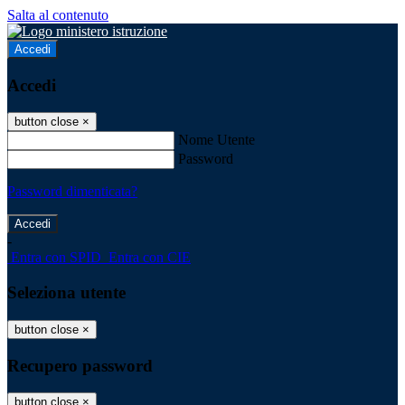
Salta al contenuto
Accedi
Accedi
button close
×
Nome Utente
Password
Password dimenticata?
-
Entra con SPID
Entra con CIE
Seleziona utente
button close
×
Recupero password
button close
×