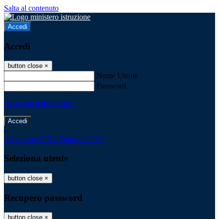
Salta al contenuto
Accedi
Accedi
button close
×
Nome Utente
Password
Password dimenticata?
-
Entra con SPID
Entra con CIE
Seleziona utente
button close
×
Recupero password
button close
×