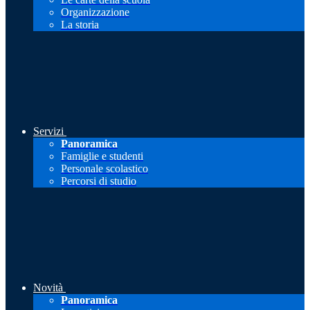
Organizzazione
La storia
Servizi
Panoramica
Famiglie e studenti
Personale scolastico
Percorsi di studio
Novità
Panoramica