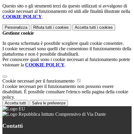
Questo sito o gli strumenti terzi da questo utilizzati si avvalgono di
cookie necessari al funzionamento ed utili alle finalità illustrate nella
COOKIE POLICY
.
Personalizza
Rifiuta tutti
i cookies
Accetta tutti
i cookies
Gestione cookie
In questa schermata è possibile scegliere quali cookie consentire.
I cookie necessari sono quelli che consentono il funzionamento della
piattaforma e non è possibile disabilitarli.
Per conoscere quali sono i cookie necessari al funzionamento potete
visionare la
COOKIE POLICY
.
Cookie necessari per il funzionamento
I cookie necessari per il funzionamento non possono essere
disabilitati. È possibile consultare l'elenco nella pagina della cookie
policy.
Accetta tutti
Salva le preferenze
Istituto Comprensivo di Via Dante
Contatti