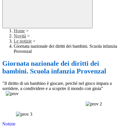
Home
>
Novità
>
Le notizie
>
Giornata nazionale dei diritti dei bambini. Scuola infanzia
Provenzal
Giornata nazionale dei diritti dei
bambini. Scuola infanzia Provenzal
"Il diritto di un bambino è giocare, perché nel gioco impara a
sorridere, a condividere e a scoprire il mondo con gioia"
Notizie