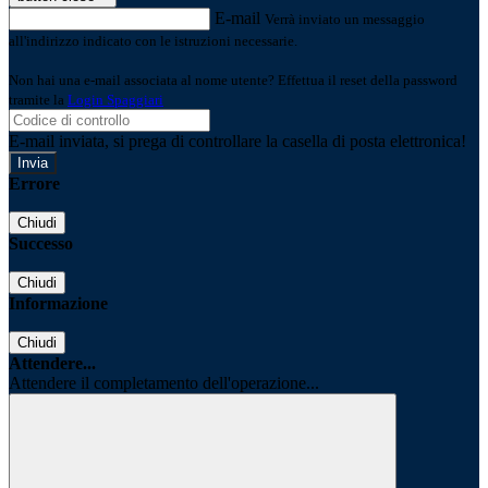
E-mail
Verrà inviato un messaggio
all'indirizzo indicato con le istruzioni necessarie.
Non hai una e-mail associata al nome utente? Effettua il reset della password
tramite la
Login Spaggiari
E-mail inviata, si prega di controllare la casella di posta elettronica!
Errore
Chiudi
Successo
Chiudi
Informazione
Chiudi
Attendere...
Attendere il completamento dell'operazione...