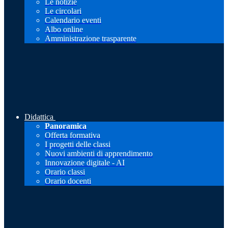
Le notizie
Le circolari
Calendario eventi
Albo online
Amministrazione trasparente
Didattica
Panoramica
Offerta formativa
I progetti delle classi
Nuovi ambienti di apprendimento
Innovazione digitale - AI
Orario classi
Orario docenti