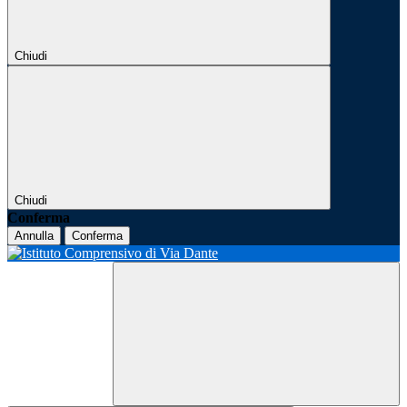
Chiudi
Chiudi
Conferma
Annulla
Conferma