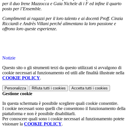
per il duo Irene Mazzocca e Gaia Nichele di i F ed infine il quarto
posto per l’Ensemble.
Complimenti ai ragazzi per il loro talento e ai docenti Proff. Cinzia
Ricciardi e Andrès Villani perché alimentano la loro passione e
offrono loro queste esperienze.
Notizie
Questo sito o gli strumenti terzi da questo utilizzati si avvalgono di
cookie necessari al funzionamento ed utili alle finalità illustrate nella
COOKIE POLICY
.
Personalizza
Rifiuta tutti
i cookies
Accetta tutti
i cookies
Gestione cookie
In questa schermata è possibile scegliere quali cookie consentire.
I cookie necessari sono quelli che consentono il funzionamento della
piattaforma e non è possibile disabilitarli.
Per conoscere quali sono i cookie necessari al funzionamento potete
visionare la
COOKIE POLICY
.