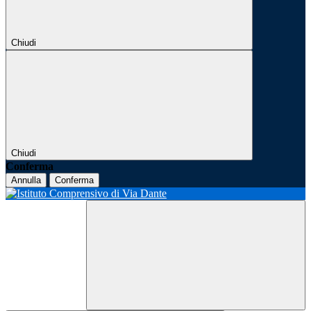
Chiudi
Chiudi
Conferma
Annulla
Conferma