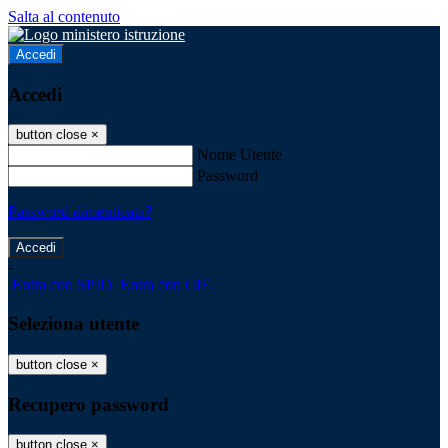
Salta al contenuto
Accedi
Accedi
button close
×
Nome Utente
Password
Password dimenticata?
-
Entra con SPID
Entra con CIE
Seleziona utente
button close
×
Recupero password
button close
×