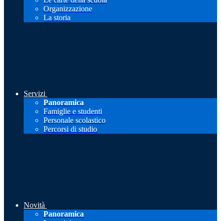
Organizzazione
La storia
Servizi
Panoramica
Famiglie e studenti
Personale scolastico
Percorsi di studio
Novità
Panoramica