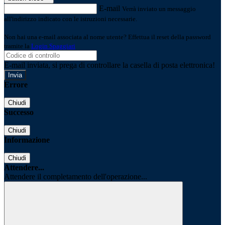
E-mail
Verrà inviato un messaggio
all'indirizzo indicato con le istruzioni necessarie.
Non hai una e-mail associata al nome utente? Effettua il reset della password
tramite la
Login Spaggiari
E-mail inviata, si prega di controllare la casella di posta elettronica!
Errore
Chiudi
Successo
Chiudi
Informazione
Chiudi
Attendere...
Attendere il completamento dell'operazione...