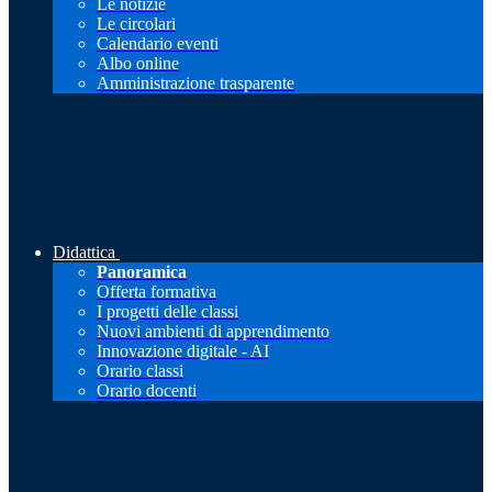
Le notizie
Le circolari
Calendario eventi
Albo online
Amministrazione trasparente
Didattica
Panoramica
Offerta formativa
I progetti delle classi
Nuovi ambienti di apprendimento
Innovazione digitale - AI
Orario classi
Orario docenti