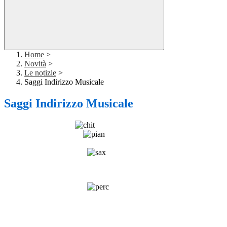
Home
>
Novità
>
Le notizie
>
Saggi Indirizzo Musicale
Saggi Indirizzo Musicale