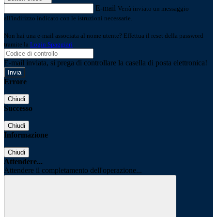
E-mail
Verrà inviato un messaggio
all'indirizzo indicato con le istruzioni necessarie.
Non hai una e-mail associata al nome utente? Effettua il reset della password
tramite la
Login Spaggiari
E-mail inviata, si prega di controllare la casella di posta elettronica!
Errore
Chiudi
Successo
Chiudi
Informazione
Chiudi
Attendere...
Attendere il completamento dell'operazione...