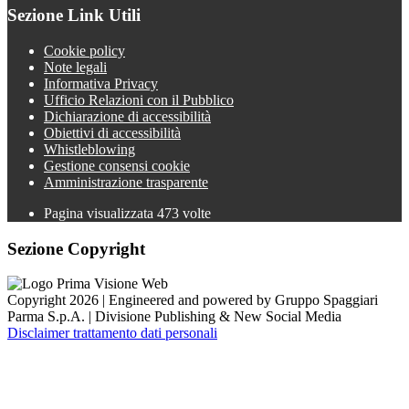
Sezione Link Utili
Cookie policy
Note legali
Informativa Privacy
Ufficio Relazioni con il Pubblico
Dichiarazione di accessibilità
Obiettivi di accessibilità
Whistleblowing
Gestione consensi cookie
Amministrazione trasparente
Pagina visualizzata
473
volte
Sezione Copyright
Copyright 2026 | Engineered and powered by Gruppo Spaggiari
Parma S.p.A. | Divisione Publishing & New Social Media
Disclaimer trattamento dati personali