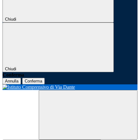
Chiudi
Chiudi
Conferma
Annulla
Conferma