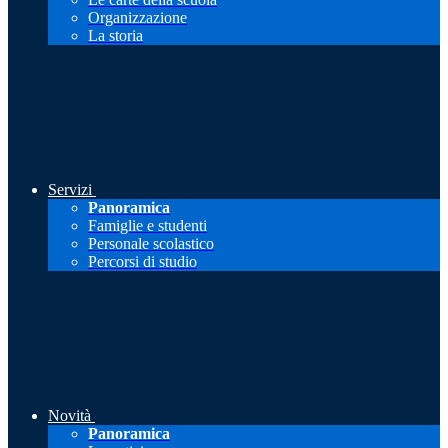
Organizzazione
La storia
Servizi
Panoramica
Famiglie e studenti
Personale scolastico
Percorsi di studio
Novità
Panoramica