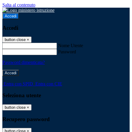
Salta al contenuto
Accedi
Accedi
button close
×
Nome Utente
Password
Password dimenticata?
-
Entra con SPID
Entra con CIE
Seleziona utente
button close
×
Recupero password
button close
×