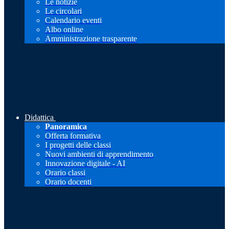
Le notizie
Le circolari
Calendario eventi
Albo online
Amministrazione trasparente
Didattica
Panoramica
Offerta formativa
I progetti delle classi
Nuovi ambienti di apprendimento
Innovazione digitale - AI
Orario classi
Orario docenti