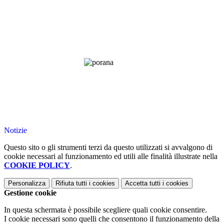
Notizie
Questo sito o gli strumenti terzi da questo utilizzati si avvalgono di
cookie necessari al funzionamento ed utili alle finalità illustrate nella
COOKIE POLICY
.
Personalizza
Rifiuta tutti
i cookies
Accetta tutti
i cookies
Gestione cookie
In questa schermata è possibile scegliere quali cookie consentire.
I cookie necessari sono quelli che consentono il funzionamento della