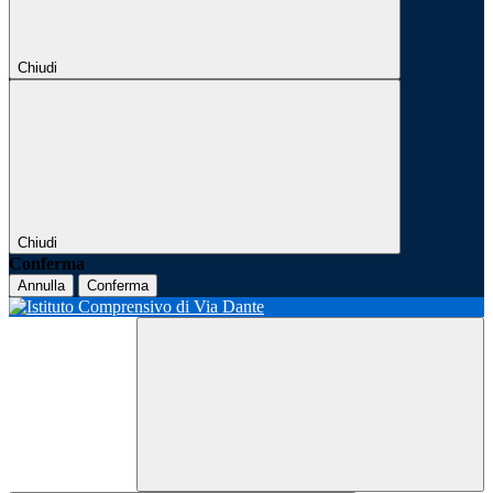
Chiudi
Chiudi
Conferma
Annulla
Conferma