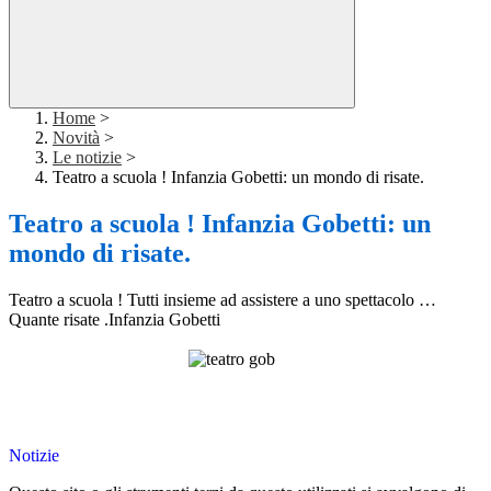
Home
>
Novità
>
Le notizie
>
Teatro a scuola ! Infanzia Gobetti: un mondo di risate.
Teatro a scuola ! Infanzia Gobetti: un
mondo di risate.
Teatro a scuola ! Tutti insieme ad assistere a uno spettacolo …
Quante risate .Infanzia Gobetti
Notizie