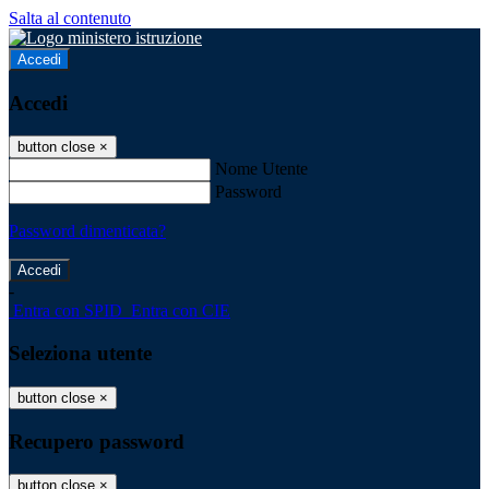
Salta al contenuto
Accedi
Accedi
button close
×
Nome Utente
Password
Password dimenticata?
-
Entra con SPID
Entra con CIE
Seleziona utente
button close
×
Recupero password
button close
×