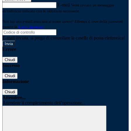
E-mail
Verrà inviato un messaggio
all'indirizzo indicato con le istruzioni necessarie.
Non hai una e-mail associata al nome utente? Effettua il reset della password
tramite la
Login Spaggiari
E-mail inviata, si prega di controllare la casella di posta elettronica!
Errore
Chiudi
Successo
Chiudi
Informazione
Chiudi
Attendere...
Attendere il completamento dell'operazione...