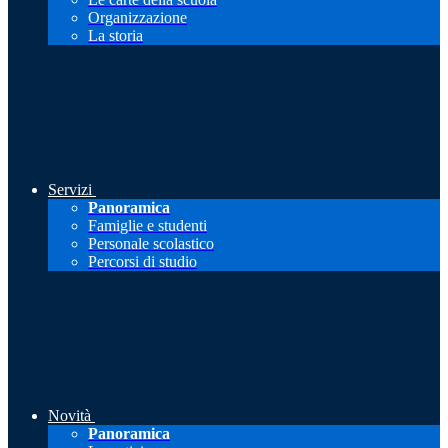
Organizzazione
La storia
Servizi
Panoramica
Famiglie e studenti
Personale scolastico
Percorsi di studio
Novità
Panoramica