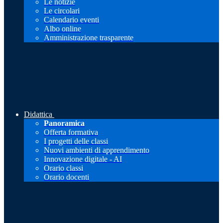
Le notizie
Le circolari
Calendario eventi
Albo online
Amministrazione trasparente
Didattica
Panoramica
Offerta formativa
I progetti delle classi
Nuovi ambienti di apprendimento
Innovazione digitale - AI
Orario classi
Orario docenti