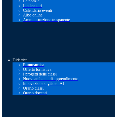
Le notizie
Le circolari
Calendario eventi
Albo online
Amministrazione trasparente
Didattica
Panoramica
Offerta formativa
I progetti delle classi
Nuovi ambienti di apprendimento
Innovazione digitale - AI
Orario classi
Orario docenti