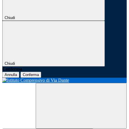
Chiudi
Chiudi
Conferma
Annulla
Conferma