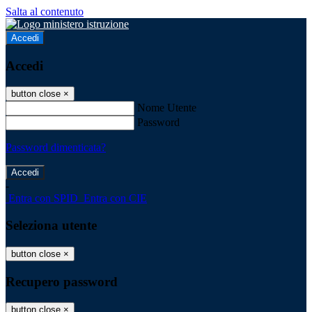
Salta al contenuto
Accedi
Accedi
button close
×
Nome Utente
Password
Password dimenticata?
-
Entra con SPID
Entra con CIE
Seleziona utente
button close
×
Recupero password
button close
×