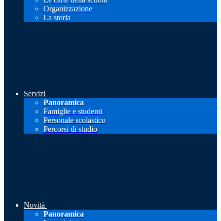
Organizzazione
La storia
Servizi
Panoramica
Famiglie e studenti
Personale scolastico
Percorsi di studio
Novità
Panoramica