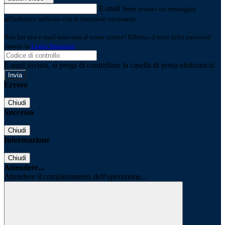
E-mail
Verrà inviato un messaggio
all'indirizzo indicato con le istruzioni necessarie.
Non hai una e-mail associata al nome utente? Effettua il reset della password
tramite la
Login Spaggiari
E-mail inviata, si prega di controllare la casella di posta elettronica!
Errore
Chiudi
Successo
Chiudi
Informazione
Chiudi
Attendere...
Attendere il completamento dell'operazione...