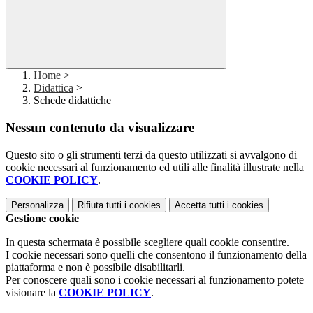
Home
>
Didattica
>
Schede didattiche
Nessun contenuto da visualizzare
Questo sito o gli strumenti terzi da questo utilizzati si avvalgono di
cookie necessari al funzionamento ed utili alle finalità illustrate nella
COOKIE POLICY
.
Personalizza
Rifiuta tutti
i cookies
Accetta tutti
i cookies
Gestione cookie
In questa schermata è possibile scegliere quali cookie consentire.
I cookie necessari sono quelli che consentono il funzionamento della
piattaforma e non è possibile disabilitarli.
Per conoscere quali sono i cookie necessari al funzionamento potete
visionare la
COOKIE POLICY
.