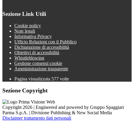
Sezione Link Utili
Cookie policy
Note legali
Informativa Privacy
Ufficio Relazioni con il Pubblico
Dichiarazione di accessibilità
Obiettivi di accessibilità
Whistleblowing
Gestione consensi cookie
Amministrazione trasparente
Pagina visualizzata
577
volte
Sezione Copyright
Copyright 2026 | Engineered and powered by Gruppo Spaggiari
Parma S.p.A. | Divisione Publishing & New Social Media
Disclaimer trattamento dati personali