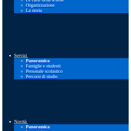
Organizzazione
La storia
Servizi
Panoramica
Famiglie e studenti
Personale scolastico
Percorsi di studio
Novità
Panoramica