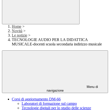
Home
>
Novità
>
Le notizie
>
TECNOLOGIE AUDIO PER LA DIDATTICA
MUSICALE-docenti scuola secondaria indirizzo musicale
Menu di
navigazione
Corsi di aggiornamento DM-66
Laboratori di formazione sul campo
Tecnologie digitali per lo studio delle scienze