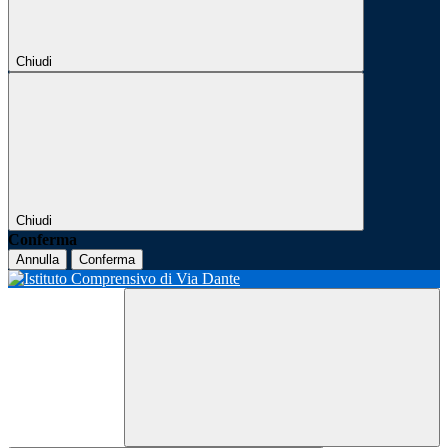
Chiudi
Chiudi
Conferma
Annulla
Conferma