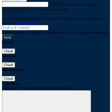
E-mail
Verrà inviato un messaggio
all'indirizzo indicato con le istruzioni necessarie.
Non hai una e-mail associata al nome utente? Effettua il reset della password
tramite la
Login Spaggiari
E-mail inviata, si prega di controllare la casella di posta elettronica!
Errore
Chiudi
Successo
Chiudi
Informazione
Chiudi
Attendere...
Attendere il completamento dell'operazione...