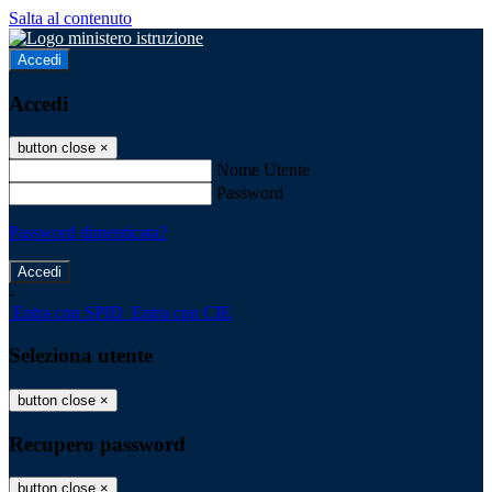
Salta al contenuto
Accedi
Accedi
button close
×
Nome Utente
Password
Password dimenticata?
-
Entra con SPID
Entra con CIE
Seleziona utente
button close
×
Recupero password
button close
×