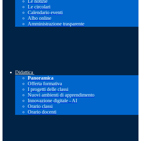
Le notizie
Le circolari
Calendario eventi
Albo online
Amministrazione trasparente
Didattica
Panoramica
Offerta formativa
I progetti delle classi
Nuovi ambienti di apprendimento
Innovazione digitale - AI
Orario classi
Orario docenti