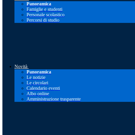
Panoramica
Famiglie e studenti
Personale scolastico
Percorsi di studio
Novità
Panoramica
Le notizie
Le circolari
Calendario eventi
Albo online
Amministrazione trasparente