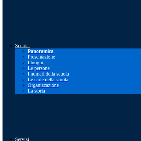
Scuola
Panoramica
Presentazione
I luoghi
Le persone
I numeri della scuola
Le carte della scuola
Organizzazione
La storia
Servizi