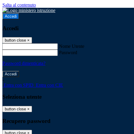
Salta al contenuto
Accedi
Accedi
button close
×
Nome Utente
Password
Password dimenticata?
-
Entra con SPID
Entra con CIE
Seleziona utente
button close
×
Recupero password
button close
×