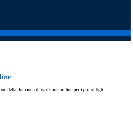
line
one della domanda di iscrizione on line per i propri figli