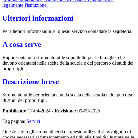
legalmente l'istituzione.
Ulteriori informazioni
Per ulteriori informazioni su questo servizio contattare la segreteria.
A cosa serve
Rappresenta uno strumento utile soprattutto per le famiglie, che
devono orientarsi nella scelta della scuola e del percorso di studi dei
propri figli.
Descrizione breve
Strumento utile per orientarsi nella scelta della scuola e del percorso
di studi dei propri figli.
Pubblicato:
17-04-2024 -
Revisione:
09-09-2025
Tag pagina:
Servizi
Questo sito o gli strumenti terzi da questo utilizzati si avvalgono di
cookie necessari al funzionamento ed utili alle finalità illustrate nella