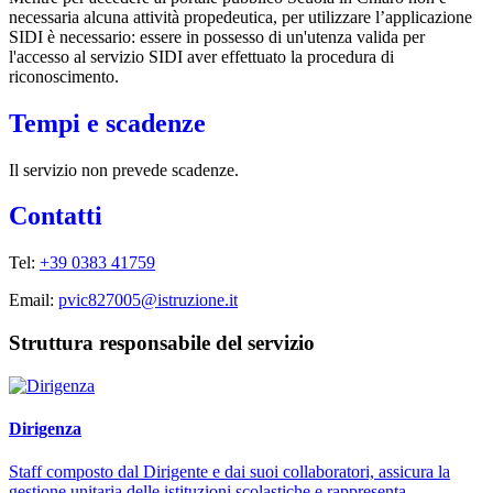
necessaria alcuna attività propedeutica, per utilizzare l’applicazione
SIDI è necessario: essere in possesso di un'utenza valida per
l'accesso al servizio SIDI aver effettuato la procedura di
riconoscimento.
Tempi e scadenze
Il servizio non prevede scadenze.
Contatti
Tel:
+39 0383 41759
Email:
pvic827005@istruzione.it
Struttura responsabile del servizio
Dirigenza
Staff composto dal Dirigente e dai suoi collaboratori, assicura la
gestione unitaria delle istituzioni scolastiche e rappresenta