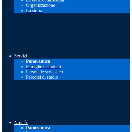
Organizzazione
La storia
Servizi
Panoramica
Famiglie e studenti
Personale scolastico
Percorsi di studio
Novità
Panoramica