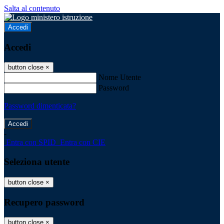
Salta al contenuto
Accedi
Accedi
button close
×
Nome Utente
Password
Password dimenticata?
-
Entra con SPID
Entra con CIE
Seleziona utente
button close
×
Recupero password
button close
×