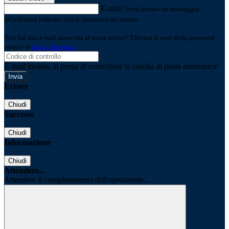
E-mail
Verrà inviato un messaggio
all'indirizzo indicato con le istruzioni necessarie.
Non hai una e-mail associata al nome utente? Effettua il reset della password
tramite la
Login Spaggiari
E-mail inviata, si prega di controllare la casella di posta elettronica!
Errore
Chiudi
Successo
Chiudi
Informazione
Chiudi
Attendere...
Attendere il completamento dell'operazione...