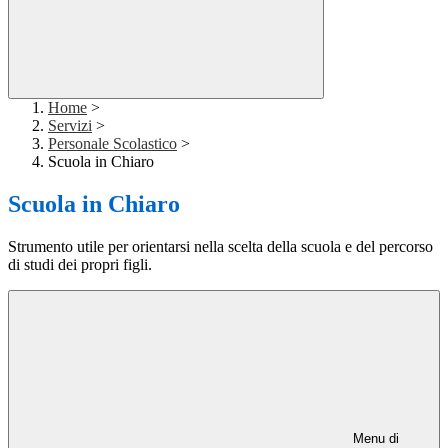
Home
>
Servizi
>
Personale Scolastico
>
Scuola in Chiaro
Scuola in Chiaro
Strumento utile per orientarsi nella scelta della scuola e del percorso
di studi dei propri figli.
Menu di