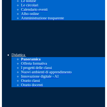
Le notizie
Le circolari
Calendario eventi
Albo online
Amministrazione trasparente
Didattica
Panoramica
Offerta formativa
I progetti delle classi
Nuovi ambienti di apprendimento
Innovazione digitale - AI
Orario classi
Orario docenti