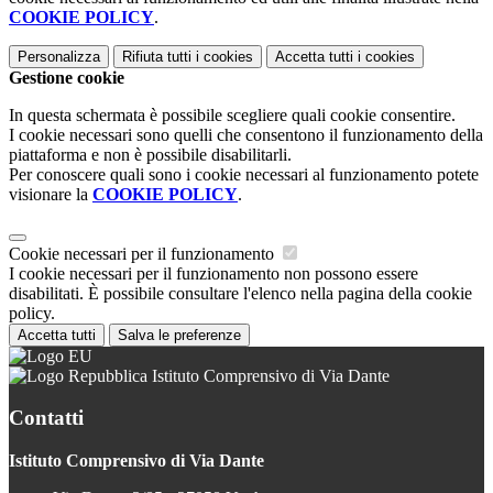
COOKIE POLICY
.
Personalizza
Rifiuta tutti
i cookies
Accetta tutti
i cookies
Gestione cookie
In questa schermata è possibile scegliere quali cookie consentire.
I cookie necessari sono quelli che consentono il funzionamento della
piattaforma e non è possibile disabilitarli.
Per conoscere quali sono i cookie necessari al funzionamento potete
visionare la
COOKIE POLICY
.
Cookie necessari per il funzionamento
I cookie necessari per il funzionamento non possono essere
disabilitati. È possibile consultare l'elenco nella pagina della cookie
policy.
Accetta tutti
Salva le preferenze
Istituto Comprensivo di Via Dante
Contatti
Istituto Comprensivo di Via Dante