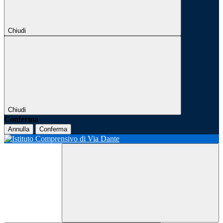
Chiudi
Chiudi
Conferma
Annulla
Conferma