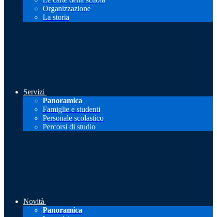
Organizzazione
La storia
Servizi
Panoramica
Famiglie e studenti
Personale scolastico
Percorsi di studio
Novità
Panoramica