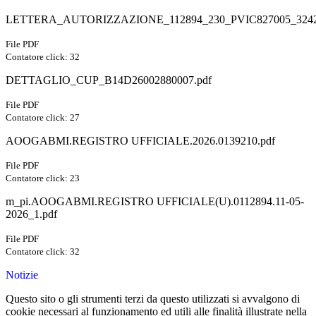
LETTERA_AUTORIZZAZIONE_112894_230_PVIC827005_3242
File PDF
Contatore click: 32
DETTAGLIO_CUP_B14D26002880007.pdf
File PDF
Contatore click: 27
AOOGABMI.REGISTRO UFFICIALE.2026.0139210.pdf
File PDF
Contatore click: 23
m_pi.AOOGABMI.REGISTRO UFFICIALE(U).0112894.11-05-
2026_1.pdf
File PDF
Contatore click: 32
Notizie
Questo sito o gli strumenti terzi da questo utilizzati si avvalgono di
cookie necessari al funzionamento ed utili alle finalità illustrate nella