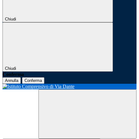
Chiudi
Chiudi
Conferma
Annulla
Conferma