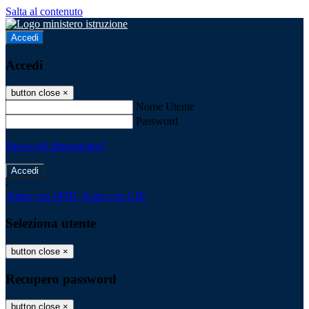
Salta al contenuto
Accedi
Accedi
button close
×
Nome Utente
Password
Password dimenticata?
-
Entra con SPID
Entra con CIE
Seleziona utente
button close
×
Recupero password
button close
×