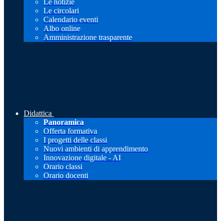
Le notizie
Le circolari
Calendario eventi
Albo online
Amministrazione trasparente
Didattica
Panoramica
Offerta formativa
I progetti delle classi
Nuovi ambienti di apprendimento
Innovazione digitale - AI
Orario classi
Orario docenti