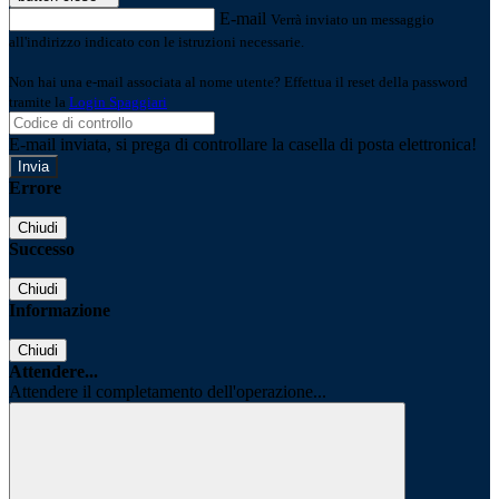
E-mail
Verrà inviato un messaggio
all'indirizzo indicato con le istruzioni necessarie.
Non hai una e-mail associata al nome utente? Effettua il reset della password
tramite la
Login Spaggiari
E-mail inviata, si prega di controllare la casella di posta elettronica!
Errore
Chiudi
Successo
Chiudi
Informazione
Chiudi
Attendere...
Attendere il completamento dell'operazione...