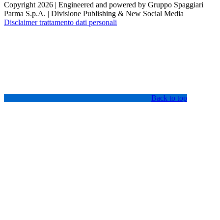
Copyright 2026 | Engineered and powered by Gruppo Spaggiari
Parma S.p.A. | Divisione Publishing & New Social Media
Disclaimer trattamento dati personali
Back to top