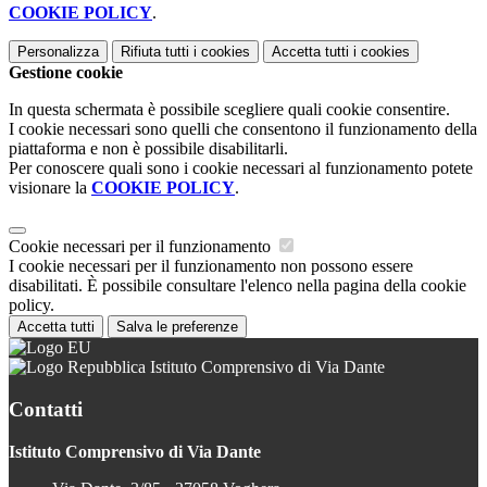
COOKIE POLICY
.
Personalizza
Rifiuta tutti
i cookies
Accetta tutti
i cookies
Gestione cookie
In questa schermata è possibile scegliere quali cookie consentire.
I cookie necessari sono quelli che consentono il funzionamento della
piattaforma e non è possibile disabilitarli.
Per conoscere quali sono i cookie necessari al funzionamento potete
visionare la
COOKIE POLICY
.
Cookie necessari per il funzionamento
I cookie necessari per il funzionamento non possono essere
disabilitati. È possibile consultare l'elenco nella pagina della cookie
policy.
Accetta tutti
Salva le preferenze
Istituto Comprensivo di Via Dante
Contatti
Istituto Comprensivo di Via Dante