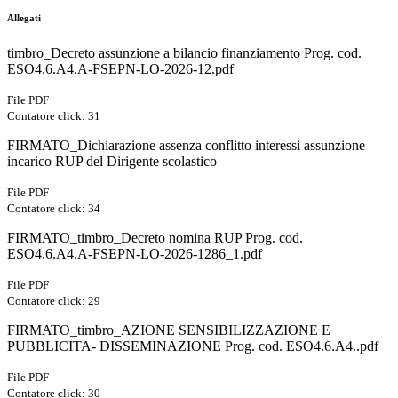
Allegati
timbro_Decreto assunzione a bilancio finanziamento Prog. cod.
ESO4.6.A4.A-FSEPN-LO-2026-12.pdf
File PDF
Contatore click: 31
FIRMATO_Dichiarazione assenza conflitto interessi assunzione
incarico RUP del Dirigente scolastico
File PDF
Contatore click: 34
FIRMATO_timbro_Decreto nomina RUP Prog. cod.
ESO4.6.A4.A-FSEPN-LO-2026-1286_1.pdf
File PDF
Contatore click: 29
FIRMATO_timbro_AZIONE SENSIBILIZZAZIONE E
PUBBLICITA- DISSEMINAZIONE Prog. cod. ESO4.6.A4..pdf
File PDF
Contatore click: 30