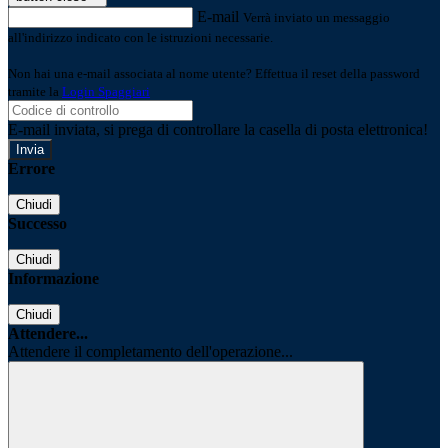
E-mail
Verrà inviato un messaggio
all'indirizzo indicato con le istruzioni necessarie.
Non hai una e-mail associata al nome utente? Effettua il reset della password
tramite la
Login Spaggiari
E-mail inviata, si prega di controllare la casella di posta elettronica!
Errore
Chiudi
Successo
Chiudi
Informazione
Chiudi
Attendere...
Attendere il completamento dell'operazione...