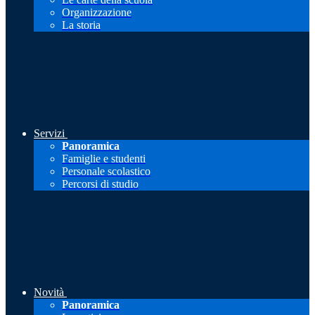
Organizzazione
La storia
Servizi
Panoramica
Famiglie e studenti
Personale scolastico
Percorsi di studio
Novità
Panoramica