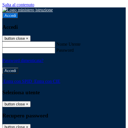
Salta al contenuto
Accedi
Accedi
button close
×
Nome Utente
Password
Password dimenticata?
-
Entra con SPID
Entra con CIE
Seleziona utente
button close
×
Recupero password
button close
×