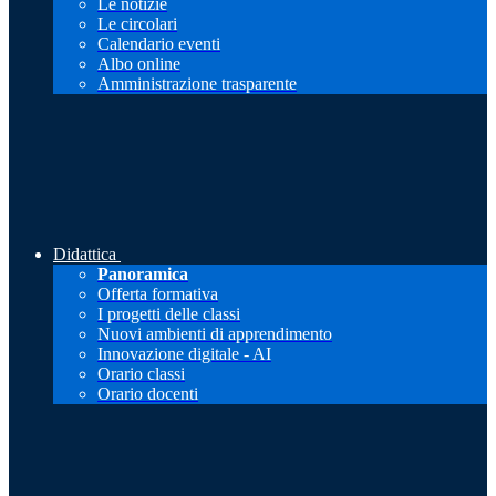
Le notizie
Le circolari
Calendario eventi
Albo online
Amministrazione trasparente
Didattica
Panoramica
Offerta formativa
I progetti delle classi
Nuovi ambienti di apprendimento
Innovazione digitale - AI
Orario classi
Orario docenti