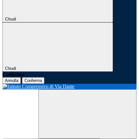
Chiudi
Chiudi
Conferma
Annulla
Conferma