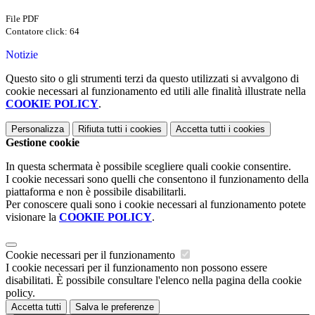
File PDF
Contatore click: 64
Notizie
Questo sito o gli strumenti terzi da questo utilizzati si avvalgono di
cookie necessari al funzionamento ed utili alle finalità illustrate nella
COOKIE POLICY
.
Personalizza
Rifiuta tutti
i cookies
Accetta tutti
i cookies
Gestione cookie
In questa schermata è possibile scegliere quali cookie consentire.
I cookie necessari sono quelli che consentono il funzionamento della
piattaforma e non è possibile disabilitarli.
Per conoscere quali sono i cookie necessari al funzionamento potete
visionare la
COOKIE POLICY
.
Cookie necessari per il funzionamento
I cookie necessari per il funzionamento non possono essere
disabilitati. È possibile consultare l'elenco nella pagina della cookie
policy.
Accetta tutti
Salva le preferenze