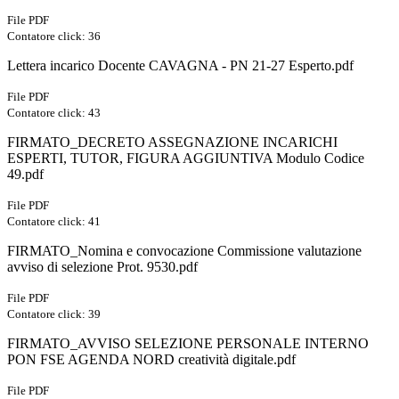
File PDF
Contatore click: 36
Lettera incarico Docente CAVAGNA - PN 21-27 Esperto.pdf
File PDF
Contatore click: 43
FIRMATO_DECRETO ASSEGNAZIONE INCARICHI
ESPERTI, TUTOR, FIGURA AGGIUNTIVA Modulo Codice
49.pdf
File PDF
Contatore click: 41
FIRMATO_Nomina e convocazione Commissione valutazione
avviso di selezione Prot. 9530.pdf
File PDF
Contatore click: 39
FIRMATO_AVVISO SELEZIONE PERSONALE INTERNO
PON FSE AGENDA NORD creatività digitale.pdf
File PDF