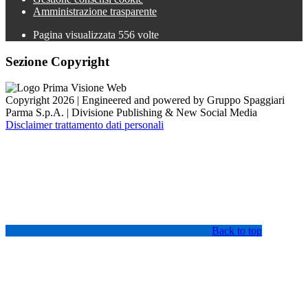
Amministrazione trasparente
Pagina visualizzata
556
volte
Sezione Copyright
Copyright 2026 | Engineered and powered by Gruppo Spaggiari
Parma S.p.A. | Divisione Publishing & New Social Media
Disclaimer trattamento dati personali
Back to top