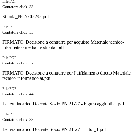
File PDF
Contatore click: 33
Stipula_NG5702292.pdf
File PDF
Contatore click: 33
FIRMATO_Decisione a contrarre per acquisto Materiale tecnico-
informatico mediante stipula .pdf
File PDF
Contatore click: 32
FIRMATO_Decisione a contrarre per l’affidamento diretto Materiale
tecnico-informatico ai.pdf
File PDF
Contatore click: 44
Lettera incarico Docente Sozio PN 21-27 - Figura aggiuntiva.pdf
File PDF
Contatore click: 38
Lettera incarico Docente Sozio PN 21-27 - Tutor_1.pdf