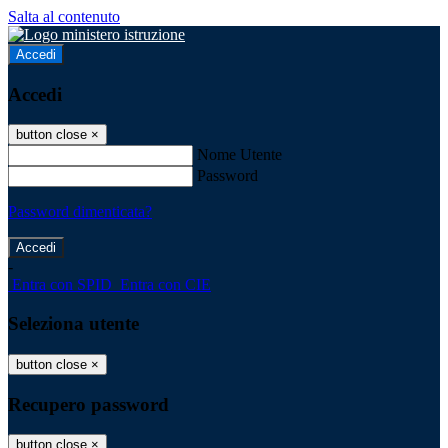
Salta al contenuto
Accedi
Accedi
button close
×
Nome Utente
Password
Password dimenticata?
-
Entra con SPID
Entra con CIE
Seleziona utente
button close
×
Recupero password
button close
×