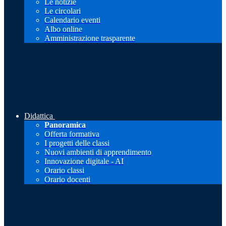
Le notizie
Le circolari
Calendario eventi
Albo online
Amministrazione trasparente
Didattica
Panoramica
Offerta formativa
I progetti delle classi
Nuovi ambienti di apprendimento
Innovazione digitale - AI
Orario classi
Orario docenti