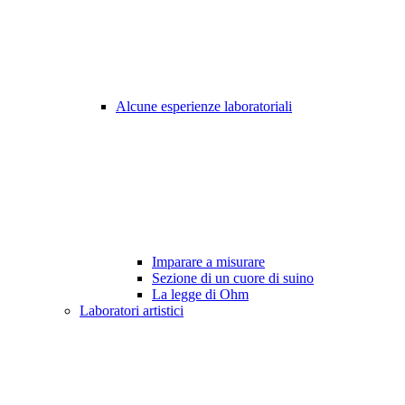
Alcune esperienze laboratoriali
Imparare a misurare
Sezione di un cuore di suino
La legge di Ohm
Laboratori artistici