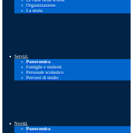
Organizzazione
La storia
Servizi
Panoramica
Famiglie e studenti
Personale scolastico
Percorsi di studio
Novità
Panoramica