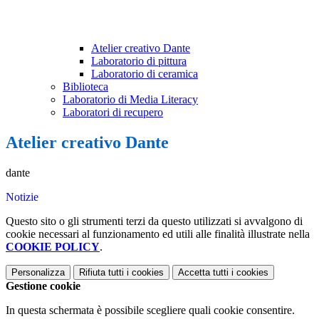
Atelier creativo Dante
Laboratorio di pittura
Laboratorio di ceramica
Biblioteca
Laboratorio di Media Literacy
Laboratori di recupero
Atelier creativo Dante
dante
Notizie
Questo sito o gli strumenti terzi da questo utilizzati si avvalgono di
cookie necessari al funzionamento ed utili alle finalità illustrate nella
COOKIE POLICY
.
Personalizza
Rifiuta tutti
i cookies
Accetta tutti
i cookies
Gestione cookie
In questa schermata è possibile scegliere quali cookie consentire.