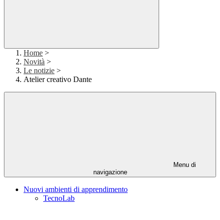
Home
>
Novità
>
Le notizie
>
Atelier creativo Dante
Menu di
navigazione
Nuovi ambienti di apprendimento
TecnoLab