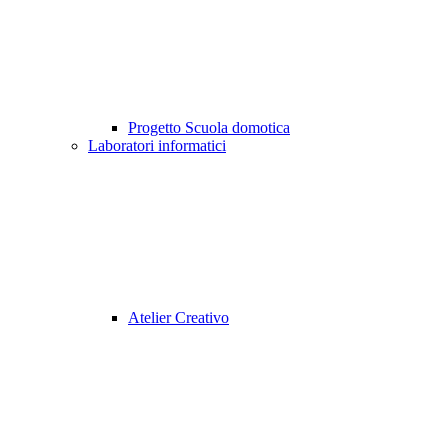
Progetto Scuola domotica
Laboratori informatici
Atelier Creativo