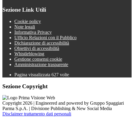
Sezione Link Utili
Cookie policy
Note legali
Informativa Privacy
Ufficio Relazioni con il Pubblico
Dichiarazione di accessibilità
Obiettivi di accessibilità
Whistleblowing
Gestione consensi cookie
Amministrazione trasparente
Pagina visualizzata
627
volte
Sezione Copyright
Copyright 2026 | Engineered and powered by Gruppo Spaggiari
Parma S.p.A. | Divisione Publishing & New Social Media
Disclaimer trattamento dati personali