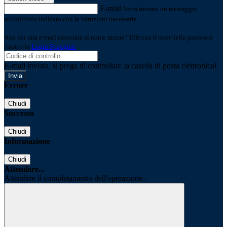
E-mail
Verrà inviato un messaggio
all'indirizzo indicato con le istruzioni necessarie.
Non hai una e-mail associata al nome utente? Effettua il reset della password
tramite la
Login Spaggiari
E-mail inviata, si prega di controllare la casella di posta elettronica!
Errore
Chiudi
Successo
Chiudi
Informazione
Chiudi
Attendere...
Attendere il completamento dell'operazione...