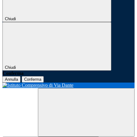
Chiudi
Chiudi
Conferma
Annulla
Conferma