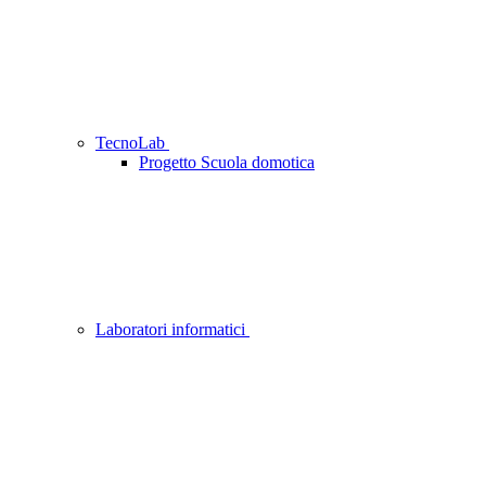
TecnoLab
Progetto Scuola domotica
Laboratori informatici