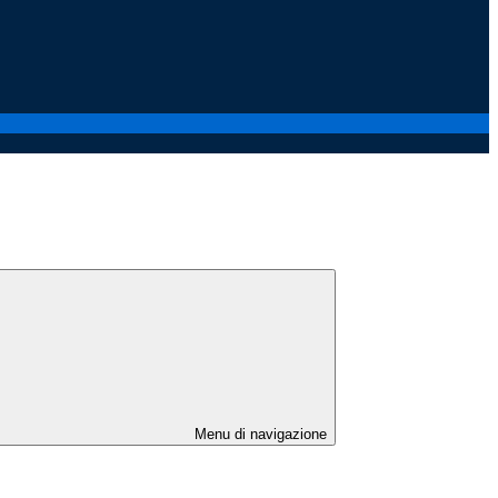
Menu di navigazione