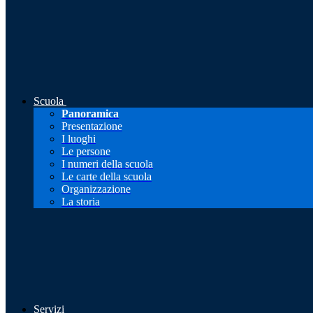
Scuola
Panoramica
Presentazione
I luoghi
Le persone
I numeri della scuola
Le carte della scuola
Organizzazione
La storia
Servizi