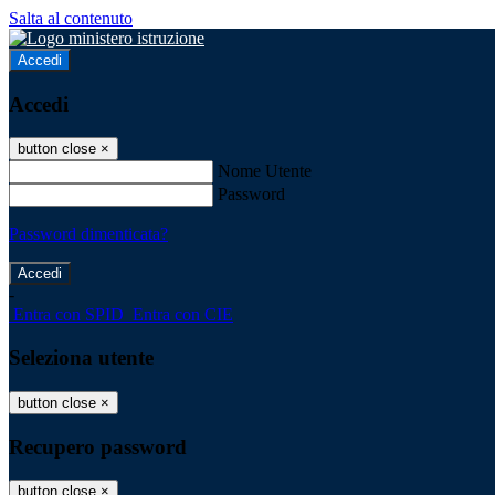
Salta al contenuto
Accedi
Accedi
button close
×
Nome Utente
Password
Password dimenticata?
-
Entra con SPID
Entra con CIE
Seleziona utente
button close
×
Recupero password
button close
×