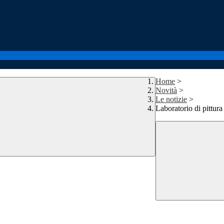
Home
>
Novità
>
Le notizie
>
Laboratorio di pittura