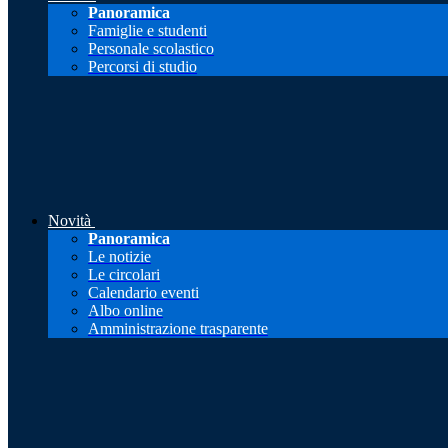
Panoramica
Famiglie e studenti
Personale scolastico
Percorsi di studio
Novità
Panoramica
Le notizie
Le circolari
Calendario eventi
Albo online
Amministrazione trasparente