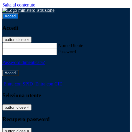
Salta al contenuto
Accedi
Accedi
button close
×
Nome Utente
Password
Password dimenticata?
-
Entra con SPID
Entra con CIE
Seleziona utente
button close
×
Recupero password
button close
×