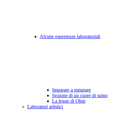
Alcune esperienze laboratoriali
Imparare a misurare
Sezione di un cuore di suino
La legge di Ohm
Laboratori artistici