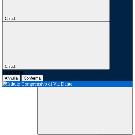
Chiudi
Chiudi
Conferma
Annulla
Conferma