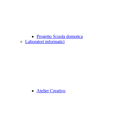
Progetto Scuola domotica
Laboratori informatici
Atelier Creativo