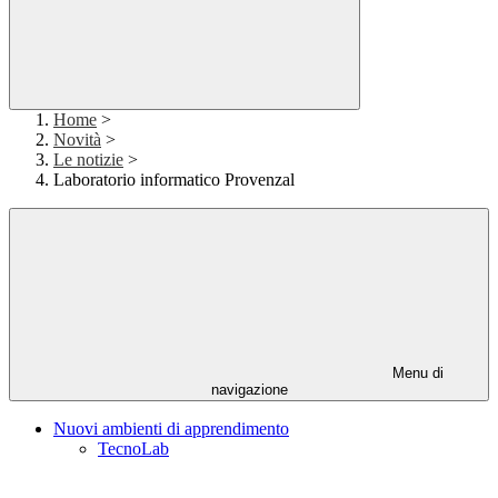
Home
>
Novità
>
Le notizie
>
Laboratorio informatico Provenzal
Menu di
navigazione
Nuovi ambienti di apprendimento
TecnoLab