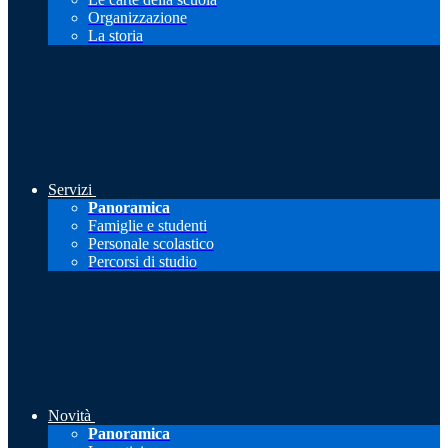
Organizzazione
La storia
Servizi
Panoramica
Famiglie e studenti
Personale scolastico
Percorsi di studio
Novità
Panoramica