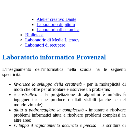
Atelier creativo Dante
Laboratorio di pittura
Laboratorio di ceramica
Biblioteca
Laboratorio di Media Literacy
Laboratori di recupero
Laboratorio informatico Provenzal
L’insegnamento dell’informatica nella scuola ha le seguenti
specificità:
favorisce lo sviluppo della creatività
- per la molteplicità di
modi che offre per affrontare e risolvere un problema;
è costruttiva
- la progettazione di algoritmi è un’attività
ingegneristica che produce risultati visibili (anche se nel
mondo virtuale);
aiuta a padroneggiare la complessità
- imparare a risolvere
problemi informatici aiuta a risolvere problemi complessi in
altre aree;
sviluppa il ragionamento accurato e preciso
- la scrittura di