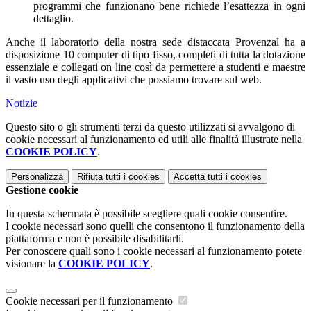
programmi che funzionano bene richiede l’esattezza in ogni
dettaglio.
Anche il laboratorio della nostra sede distaccata Provenzal ha a
disposizione 10 computer di tipo fisso, completi di tutta la dotazione
essenziale e collegati on line così da permettere a studenti e maestre
il vasto uso degli applicativi che possiamo trovare sul web.
Notizie
Questo sito o gli strumenti terzi da questo utilizzati si avvalgono di
cookie necessari al funzionamento ed utili alle finalità illustrate nella
COOKIE POLICY
.
Personalizza
Rifiuta tutti
i cookies
Accetta tutti
i cookies
Gestione cookie
In questa schermata è possibile scegliere quali cookie consentire.
I cookie necessari sono quelli che consentono il funzionamento della
piattaforma e non è possibile disabilitarli.
Per conoscere quali sono i cookie necessari al funzionamento potete
visionare la
COOKIE POLICY
.
Cookie necessari per il funzionamento