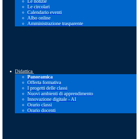
Le notizie
Le circolari
Calendario eventi
Albo online
Amministrazione trasparente
Didattica
Panoramica
Offerta formativa
I progetti delle classi
Nuovi ambienti di apprendimento
Innovazione digitale - AI
Orario classi
Orario docenti