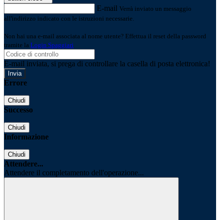
E-mail
Verrà inviato un messaggio
all'indirizzo indicato con le istruzioni necessarie.
Non hai una e-mail associata al nome utente? Effettua il reset della password
tramite la
Login Spaggiari
E-mail inviata, si prega di controllare la casella di posta elettronica!
Errore
Chiudi
Successo
Chiudi
Informazione
Chiudi
Attendere...
Attendere il completamento dell'operazione...