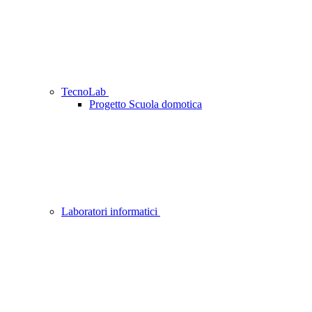
TecnoLab
Progetto Scuola domotica
Laboratori informatici