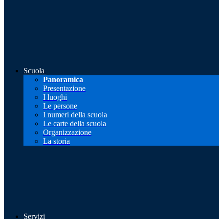
Scuola
Panoramica
Presentazione
I luoghi
Le persone
I numeri della scuola
Le carte della scuola
Organizzazione
La storia
Servizi