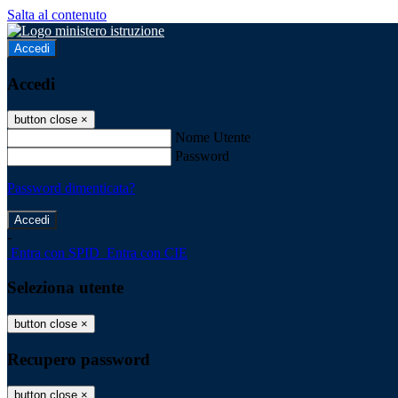
Salta al contenuto
Accedi
Accedi
button close
×
Nome Utente
Password
Password dimenticata?
-
Entra con SPID
Entra con CIE
Seleziona utente
button close
×
Recupero password
button close
×