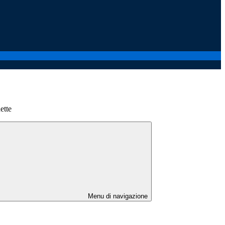
ette
Menu di navigazione