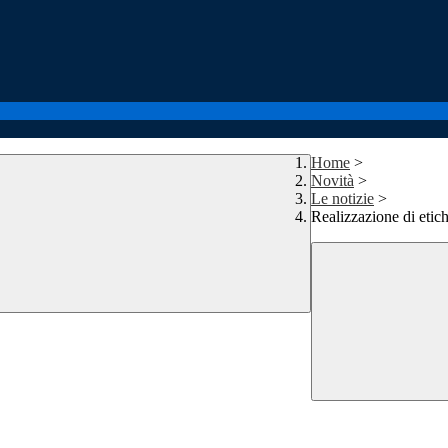
Home
>
Novità
>
Le notizie
>
Realizzazione di etich