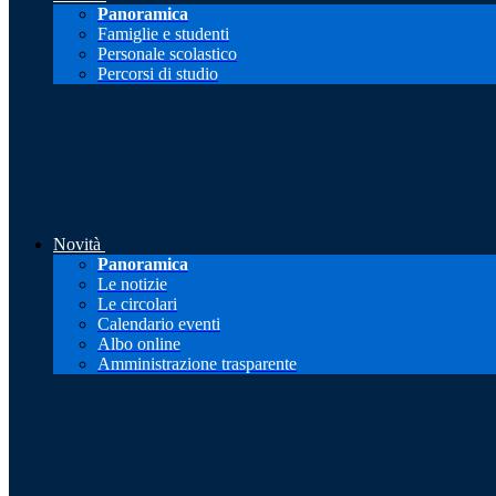
Panoramica
Famiglie e studenti
Personale scolastico
Percorsi di studio
Novità
Panoramica
Le notizie
Le circolari
Calendario eventi
Albo online
Amministrazione trasparente