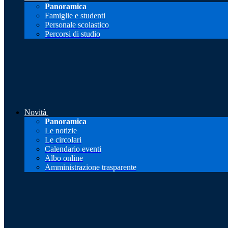
Panoramica
Famiglie e studenti
Personale scolastico
Percorsi di studio
Novità
Panoramica
Le notizie
Le circolari
Calendario eventi
Albo online
Amministrazione trasparente