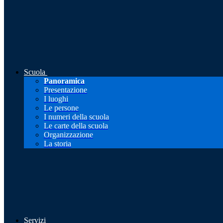
Scuola
Panoramica
Presentazione
I luoghi
Le persone
I numeri della scuola
Le carte della scuola
Organizzazione
La storia
Servizi