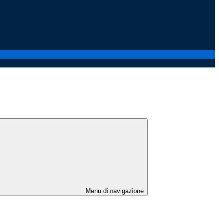
Menu di navigazione