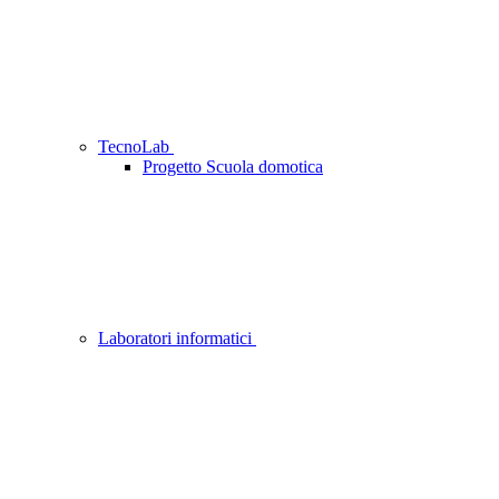
TecnoLab
Progetto Scuola domotica
Laboratori informatici