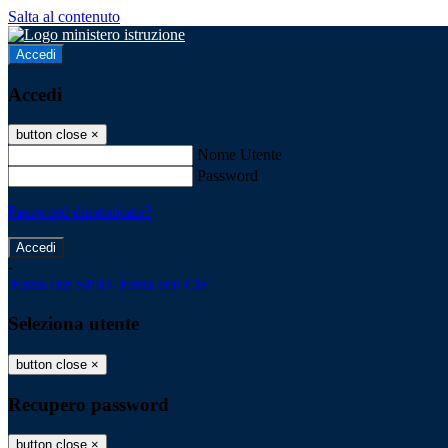
Salta al contenuto
Accedi
Accedi
button close
×
Nome Utente
Password
Password dimenticata?
-
Entra con SPID
Entra con CIE
Seleziona utente
button close
×
Recupero password
button close
×