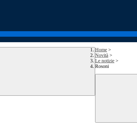
Home
>
Novità
>
Le notizie
>
Rosoni