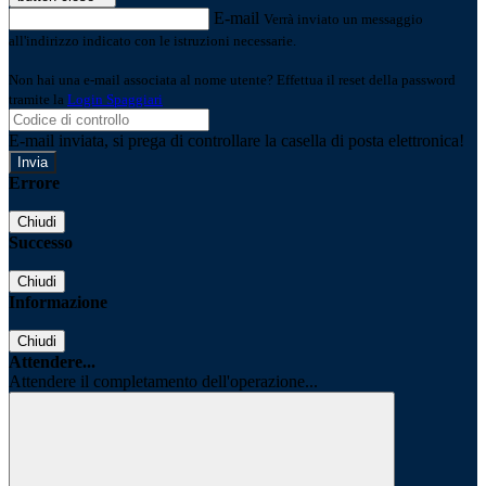
E-mail
Verrà inviato un messaggio
all'indirizzo indicato con le istruzioni necessarie.
Non hai una e-mail associata al nome utente? Effettua il reset della password
tramite la
Login Spaggiari
E-mail inviata, si prega di controllare la casella di posta elettronica!
Errore
Chiudi
Successo
Chiudi
Informazione
Chiudi
Attendere...
Attendere il completamento dell'operazione...