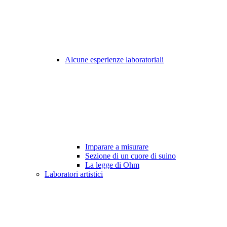
Alcune esperienze laboratoriali
Imparare a misurare
Sezione di un cuore di suino
La legge di Ohm
Laboratori artistici