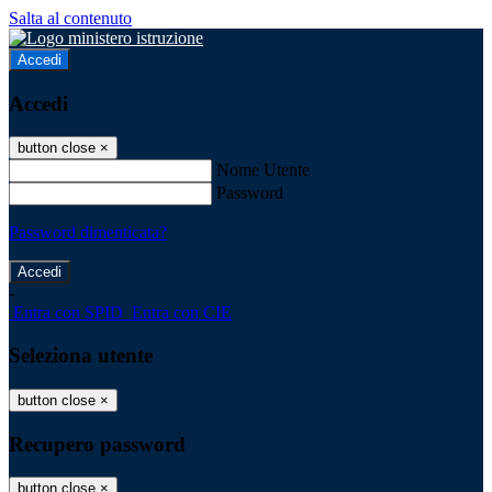
Salta al contenuto
Accedi
Accedi
button close
×
Nome Utente
Password
Password dimenticata?
-
Entra con SPID
Entra con CIE
Seleziona utente
button close
×
Recupero password
button close
×