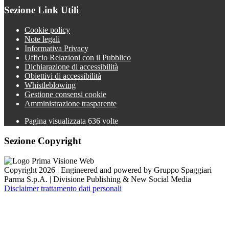
Sezione Link Utili
Cookie policy
Note legali
Informativa Privacy
Ufficio Relazioni con il Pubblico
Dichiarazione di accessibilità
Obiettivi di accessibilità
Whistleblowing
Gestione consensi cookie
Amministrazione trasparente
Pagina visualizzata
636
volte
Sezione Copyright
Copyright 2026 | Engineered and powered by Gruppo Spaggiari
Parma S.p.A. | Divisione Publishing & New Social Media
Disclaimer trattamento dati personali