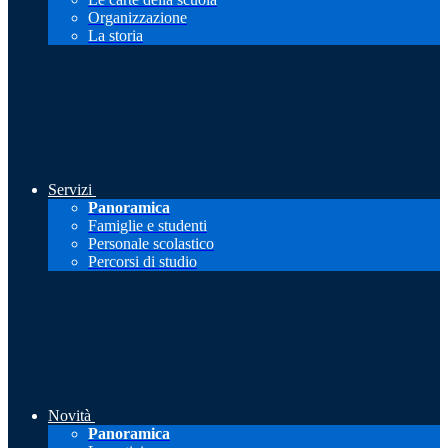
Organizzazione
La storia
Servizi
Panoramica
Famiglie e studenti
Personale scolastico
Percorsi di studio
Novità
Panoramica