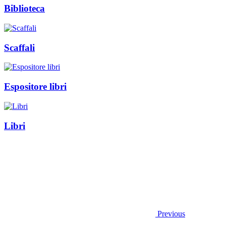
Biblioteca
Scaffali
Espositore libri
Libri
Previous