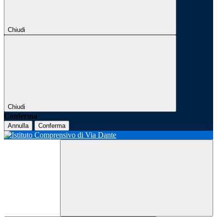
Chiudi
Chiudi
Conferma
Annulla
Conferma