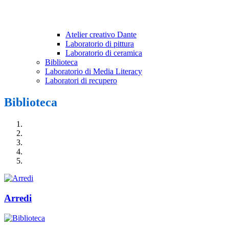
Atelier creativo Dante
Laboratorio di pittura
Laboratorio di ceramica
Biblioteca
Laboratorio di Media Literacy
Laboratori di recupero
Biblioteca
Arredi