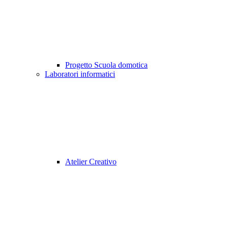
Progetto Scuola domotica
Laboratori informatici
Atelier Creativo