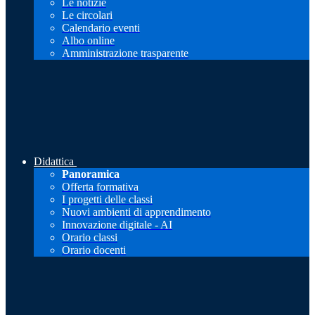
Le notizie
Le circolari
Calendario eventi
Albo online
Amministrazione trasparente
Didattica
Panoramica
Offerta formativa
I progetti delle classi
Nuovi ambienti di apprendimento
Innovazione digitale - AI
Orario classi
Orario docenti