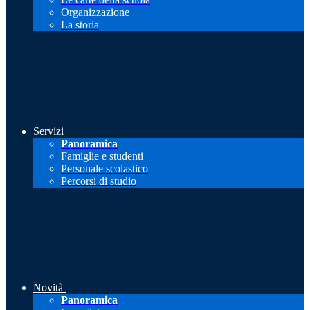
Organizzazione
La storia
Servizi
Panoramica
Famiglie e studenti
Personale scolastico
Percorsi di studio
Novità
Panoramica