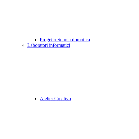
Progetto Scuola domotica
Laboratori informatici
Atelier Creativo