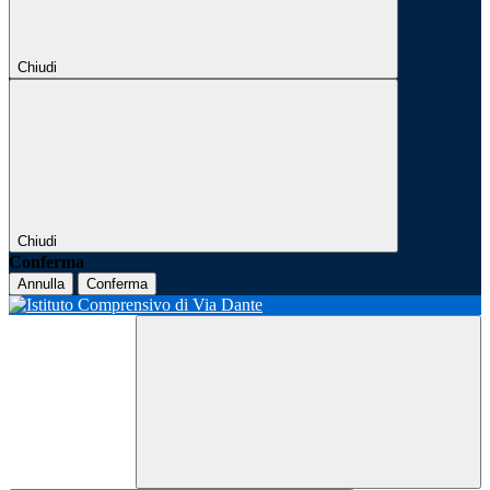
Chiudi
Chiudi
Conferma
Annulla
Conferma