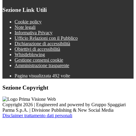
Sezione Link Utili
Cookie policy
Note legali
Informativa Privacy
Ufficio Relazioni con il Pubblico
Dichiarazione di accessibilità
Obiettivi di accessibilità
Whistleblowing
Gestione consensi cookie
Amministrazione trasparente
Pagina visualizzata
492
volte
Sezione Copyright
Copyright 2026 | Engineered and powered by Gruppo Spaggiari
Parma S.p.A. | Divisione Publishing & New Social Media
Disclaimer trattamento dati personali