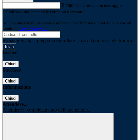
E-mail
Verrà inviato un messaggio
all'indirizzo indicato con le istruzioni necessarie.
Non hai una e-mail associata al nome utente? Effettua il reset della password
tramite la
Login Spaggiari
E-mail inviata, si prega di controllare la casella di posta elettronica!
Errore
Chiudi
Successo
Chiudi
Informazione
Chiudi
Attendere...
Attendere il completamento dell'operazione...