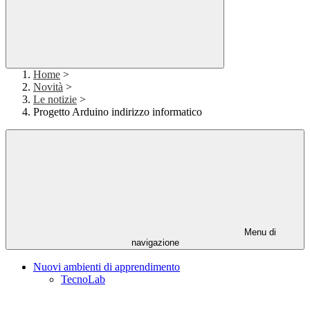
Home
>
Novità
>
Le notizie
>
Progetto Arduino indirizzo informatico
Menu di
navigazione
Nuovi ambienti di apprendimento
TecnoLab