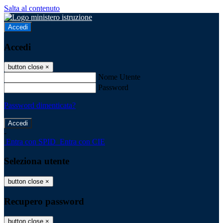
Salta al contenuto
Accedi
Accedi
button close
×
Nome Utente
Password
Password dimenticata?
-
Entra con SPID
Entra con CIE
Seleziona utente
button close
×
Recupero password
button close
×