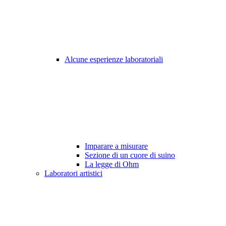
Alcune esperienze laboratoriali
Imparare a misurare
Sezione di un cuore di suino
La legge di Ohm
Laboratori artistici