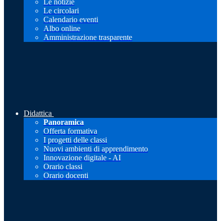
Le notizie
Le circolari
Calendario eventi
Albo online
Amministrazione trasparente
Didattica
Panoramica
Offerta formativa
I progetti delle classi
Nuovi ambienti di apprendimento
Innovazione digitale - AI
Orario classi
Orario docenti