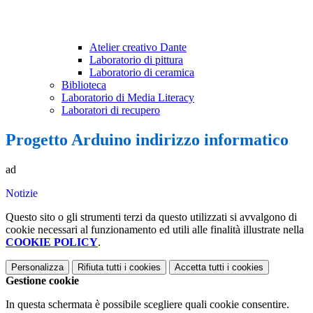
Atelier creativo Dante
Laboratorio di pittura
Laboratorio di ceramica
Biblioteca
Laboratorio di Media Literacy
Laboratori di recupero
Progetto Arduino indirizzo informatico
ad
Notizie
Questo sito o gli strumenti terzi da questo utilizzati si avvalgono di
cookie necessari al funzionamento ed utili alle finalità illustrate nella
COOKIE POLICY
.
Personalizza
Rifiuta tutti
i cookies
Accetta tutti
i cookies
Gestione cookie
In questa schermata è possibile scegliere quali cookie consentire.